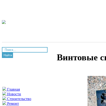
Винтовые с
Найти
Главная
Новости
Строительство
Ремонт