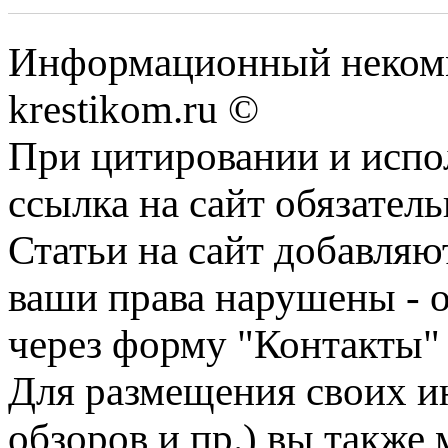
Информационный некомме
krestikom.ru ©
При цитировании и испо
ссылка на сайт обязатель
Статьи на сайт добавляю
ваши права нарушены - 
через форму "Контакты"
Для размещения своих ин
обзоров и пр.) вы также