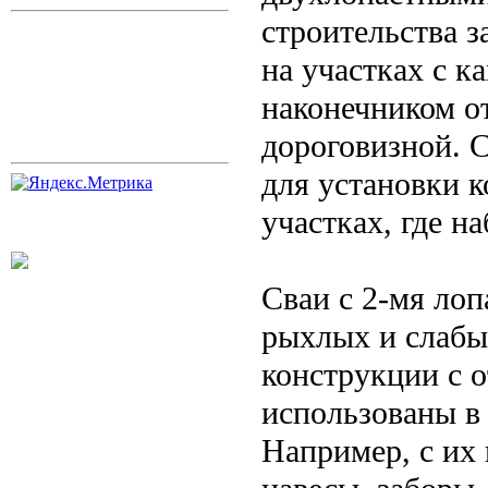
строительства з
на участках с к
наконечником о
дороговизной. 
для установки 
участках, где н
Сваи с 2-мя ло
рыхлых и слабы
конструкции с 
использованы в
Например, с их