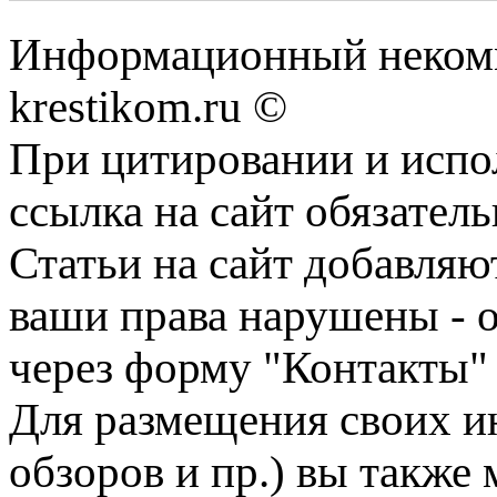
Информационный некомме
krestikom.ru ©
При цитировании и испо
ссылка на сайт обязатель
Статьи на сайт добавляю
ваши права нарушены - 
через форму "Контакты"
Для размещения своих ин
обзоров и пр.) вы также