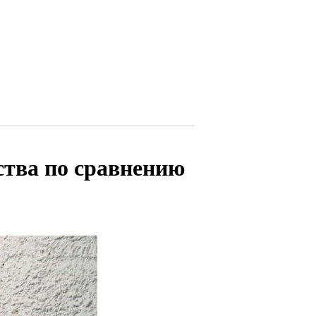
тва по сравнению