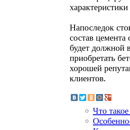
характеристики 
Напоследок стои
состав цемента 
будет должной 
приобретать бет
хорошей репута
клиентов.
Что такое
Особенно