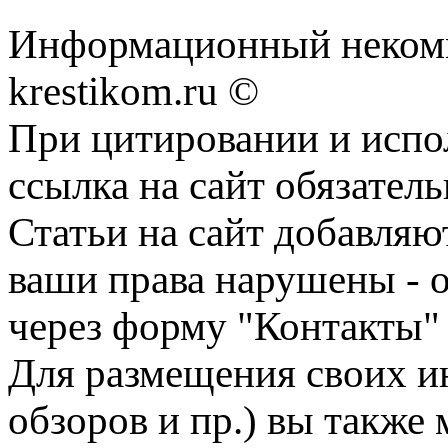
Информационный некомме
krestikom.ru ©
При цитировании и испо
ссылка на сайт обязатель
Статьи на сайт добавляю
ваши права нарушены - 
через форму "Контакты"
Для размещения своих ин
обзоров и пр.) вы также