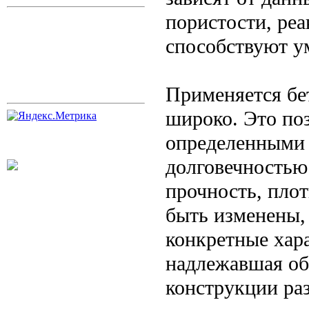
пористости, реа
способствуют у
Применяется бе
широко. Это поз
определенными 
долговечностью
прочность, плот
быть изменены, 
конкретные хар
надлежавшая об
конструкции ра