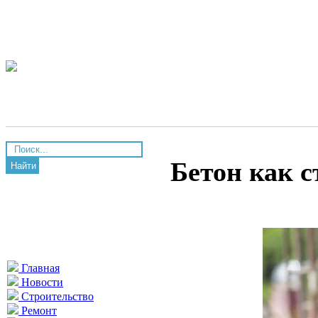
Бетон как 
Найти
Главная
Новости
Строительство
Ремонт