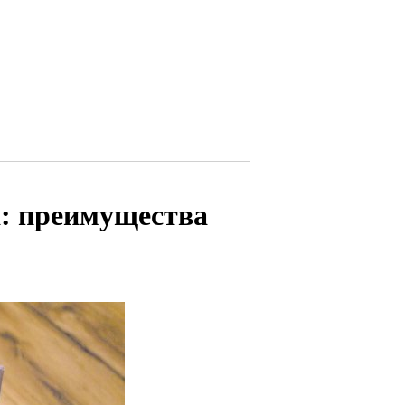
а: преимущества