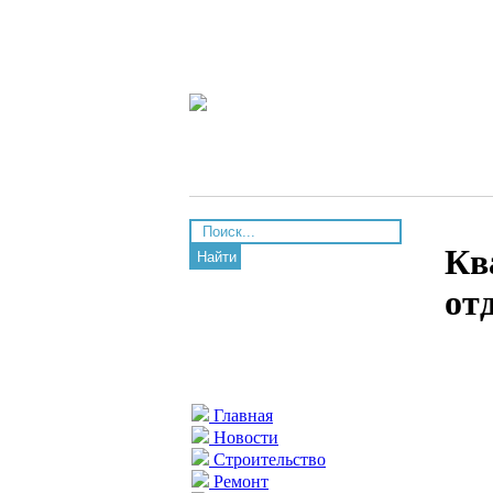
Кв
Найти
от
Главная
Новости
Строительство
Ремонт