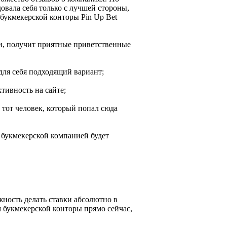
овала себя только с лучшей стороны,
букмекерской конторы Pin Up Bet
ии, получит приятные приветственные
для себя подходящий вариант;
тивность на сайте;
е тот человек, который попал сюда
с букмекерской компанией будет
жность делать ставки абсолютно в
м букмекерской конторы прямо сейчас,