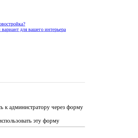
новостройка?
 вариант для вашего интерьера
сь к администратору через форму
 использовать эту форму