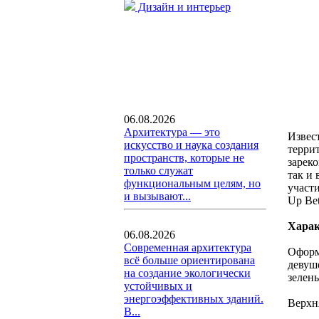
Дизайн и интерьер
06.08.2026
Архитектура — это
Извес
искусство и наука создания
терри
пространств, которые не
зарек
только служат
так и
функциональным целям, но
участ
и вызывают...
Up Bet
Харак
06.08.2026
Современная архитектура
Оформ
всё больше ориентирована
девуш
на создание экологически
зелены
устойчивых и
энергоэффективных зданий.
Верхн
В...