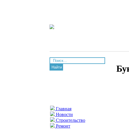
Бу
Найти
Главная
Новости
Строительство
Ремонт