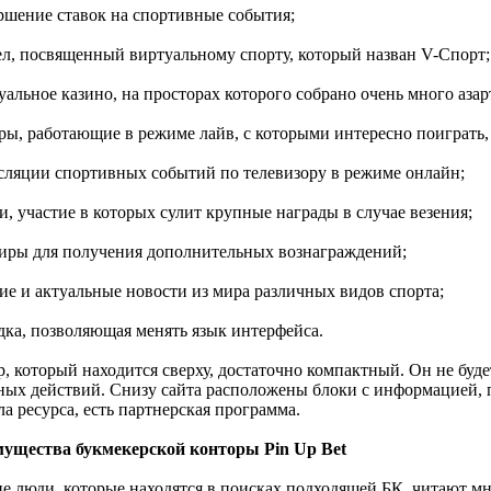
ершение ставок на спортивные события;
дел, посвященный виртуальному спорту, который назван V-Спорт;
уальное казино, на просторах которого собрано очень много аза
еры, работающие в режиме лайв, с которыми интересно поиграть
нсляции спортивных событий по телевизору в режиме онлайн;
и, участие в которых сулит крупные награды в случае везения;
ниры для получения дополнительных вознаграждений;
жие и актуальные новости из мира различных видов спорта;
адка, позволяющая менять язык интерфейса.
, который находится сверху, достаточно компактный. Он не буде
ных действий. Снизу сайта расположены блоки с информацией,
а ресурса, есть партнерская программа.
ущества букмекерской конторы Pin Up Bet
е люди, которые находятся в поисках подходящей БК, читают м