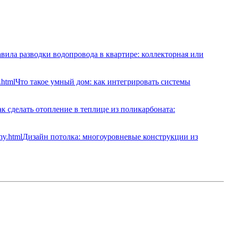
вила разводки водопровода в квартире: коллекторная или
Что такое умный дом: как интегрировать системы
к сделать отопление в теплице из поликарбоната:
Дизайн потолка: многоуровневые конструкции из