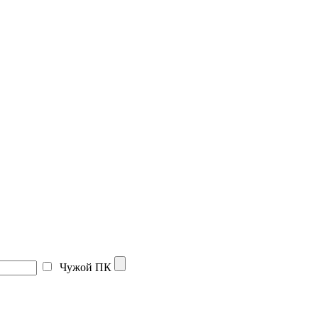
Чужой ПК