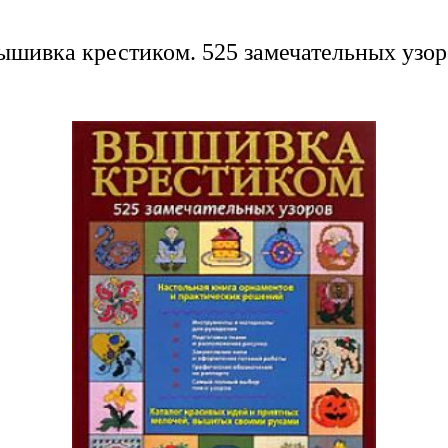
ышивка крестиком. 525 замечательных узор