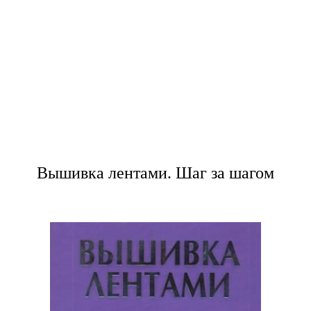
Вышивка лентами. Шаг за шагом