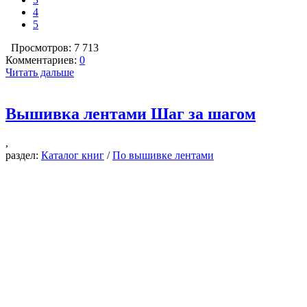
4
5
Просмотров: 7 713
Комментариев:
0
Читать дальше
Вышивка лентами Шаг за шагом
,
раздел:
Каталог книг
/
По вышивке лентами