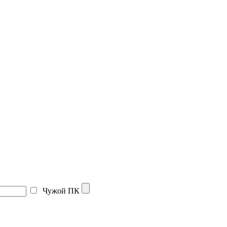
Чужой ПК