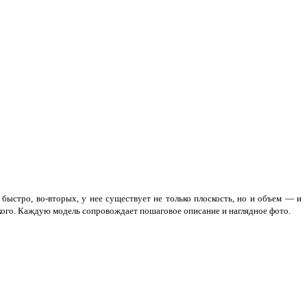
быстро, во-вторых, у нее существует не только плоскость, но и объем — и
ркого. Каждую модель сопровождает пошаговое описание и наглядное фото.