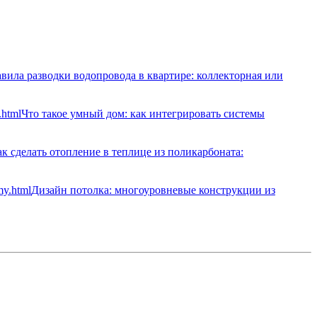
вила разводки водопровода в квартире: коллекторная или
Что такое умный дом: как интегрировать системы
к сделать отопление в теплице из поликарбоната:
Дизайн потолка: многоуровневые конструкции из