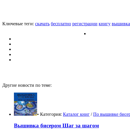
Ключевые теги:
скачать
бесплатно
регистрации
книгу
вышивка
Другие новости по теме:
• Категория:
Каталог книг
/
По вышивке бисе
Вышивка бисером Шаг за шагом