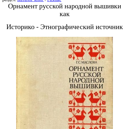
Орнамент русской народной вышивки
как
Историко - Этнографический источник