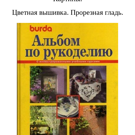
Цветная вышивка. Прорезная гладь.