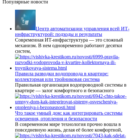
Популярные новости
Центр автоматизации управления всей ИТ-
инфраструктурой: подходы и результаты
Современная ИТ-инфраструктура — это сложный
механизм. В нем одновременно работают десятки
систем,
Правила разводки водопровода в квартире:
коллекторная или тройниковая система
Правильная организация водопроводной системы в
квартире — залог комфортного и безопасного
Что такое умный дом: как интегрировать системы
освещения, отопления и безопасности
В современном мире технология прочно вошла в
повседневную жизнь, делая её более комфортной,