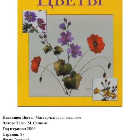
Название:
Цветы. Мастер-класс по вышивке
Автор:
Хелен М. Стивенс
Год издания:
2006
Страниц:
97
Язык:
Русский