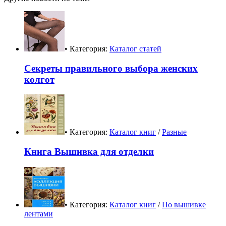
• Категория:
Каталог статей
Секреты правильного выбора женских
колгот
• Категория:
Каталог книг
/
Разные
Книга Вышивка для отделки
• Категория:
Каталог книг
/
По вышивке
лентами