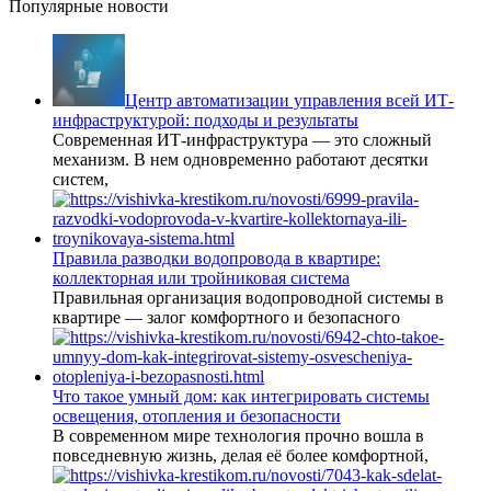
Популярные новости
Центр автоматизации управления всей ИТ-
инфраструктурой: подходы и результаты
Современная ИТ-инфраструктура — это сложный
механизм. В нем одновременно работают десятки
систем,
Правила разводки водопровода в квартире:
коллекторная или тройниковая система
Правильная организация водопроводной системы в
квартире — залог комфортного и безопасного
Что такое умный дом: как интегрировать системы
освещения, отопления и безопасности
В современном мире технология прочно вошла в
повседневную жизнь, делая её более комфортной,