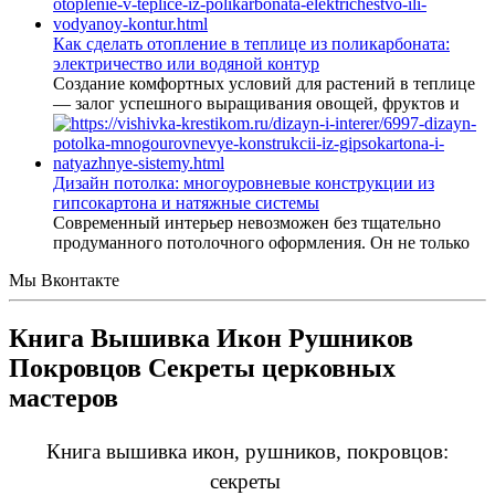
Как сделать отопление в теплице из поликарбоната:
электричество или водяной контур
Создание комфортных условий для растений в теплице
— залог успешного выращивания овощей, фруктов и
Дизайн потолка: многоуровневые конструкции из
гипсокартона и натяжные системы
Современный интерьер невозможен без тщательно
продуманного потолочного оформления. Он не только
Мы Вконтакте
Книга Вышивка Икон Рушников
Покровцов Секреты церковных
мастеров
Книга вышивка икон, рушников, покровцов:
секреты