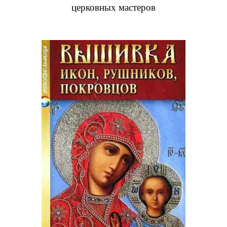
церковных
мастеров