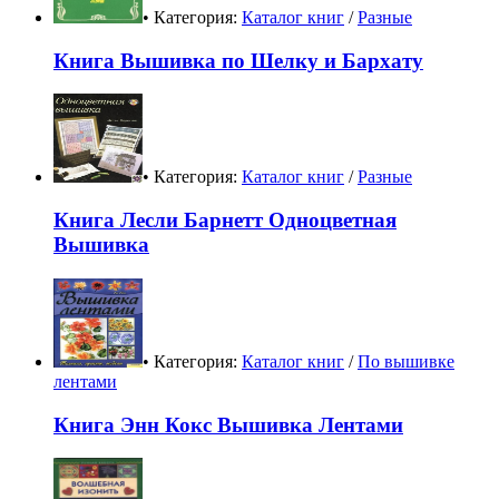
• Категория:
Каталог книг
/
Разные
Книга Вышивка по Шелку и Бархату
• Категория:
Каталог книг
/
Разные
Книга Лесли Барнетт Одноцветная
Вышивка
• Категория:
Каталог книг
/
По вышивке
лентами
Книга Энн Кокс Вышивка Лентами