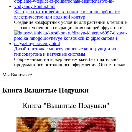
Как сделать отопление в теплице из поликарбоната:
электричество или водяной контур
Создание комфортных условий для растений в теплице
— залог успешного выращивания овощей, фруктов и
Дизайн потолка: многоуровневые конструкции из
гипсокартона и натяжные системы
Современный интерьер невозможен без тщательно
продуманного потолочного оформления. Он не только
Мы Вконтакте
Книга Вышитые Подушки
Книга "Вышитые Подушки"