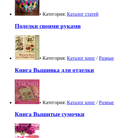
• Категория:
Каталог статей
Поделки своими руками
• Категория:
Каталог книг
/
Разные
Книга Вышивка для отделки
• Категория:
Каталог книг
/
Разные
Книга Вышитые сумочки