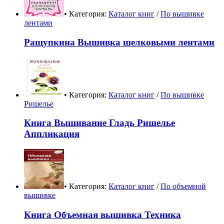
• Категория:
Каталог книг
/
По вышивке
лентами
Ращупкина Вышивка шелковыми лентами
• Категория:
Каталог книг
/
По вышивке
Ришелье
Книга Вышивание Гладь Ришелье
Аппликация
• Категория:
Каталог книг
/
По объемной
вышивке
Книга Объемная вышивка Техника