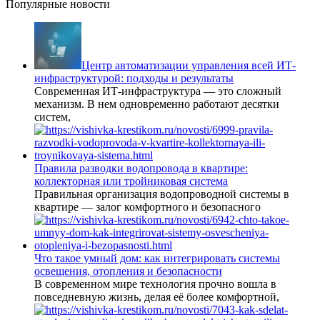
Популярные новости
Центр автоматизации управления всей ИТ-
инфраструктурой: подходы и результаты
Современная ИТ-инфраструктура — это сложный
механизм. В нем одновременно работают десятки
систем,
Правила разводки водопровода в квартире:
коллекторная или тройниковая система
Правильная организация водопроводной системы в
квартире — залог комфортного и безопасного
Что такое умный дом: как интегрировать системы
освещения, отопления и безопасности
В современном мире технология прочно вошла в
повседневную жизнь, делая её более комфортной,