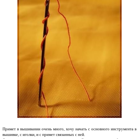
Примет в вышивании очень много, хочу начать с основного инструмента в
вышивке, с иголки, и с примет связанных с ней.