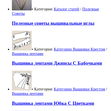
• Категория:
Каталог статей
/
Полезные
Советы
Полезные советы вышивальные иглы
• Категория:
Категории Вышивки Крестом
/
Вышивка лентами
Вышивка лентами Джинсы С Бабочками
• Категория:
Категории Вышивки Крестом
/
Вышивка лентами
Вышивка лентами Юбка С Цветками