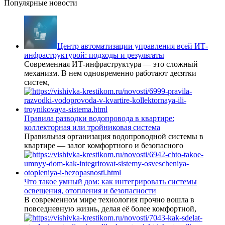
Популярные новости
Центр автоматизации управления всей ИТ-
инфраструктурой: подходы и результаты
Современная ИТ-инфраструктура — это сложный
механизм. В нем одновременно работают десятки
систем,
Правила разводки водопровода в квартире:
коллекторная или тройниковая система
Правильная организация водопроводной системы в
квартире — залог комфортного и безопасного
Что такое умный дом: как интегрировать системы
освещения, отопления и безопасности
В современном мире технология прочно вошла в
повседневную жизнь, делая её более комфортной,