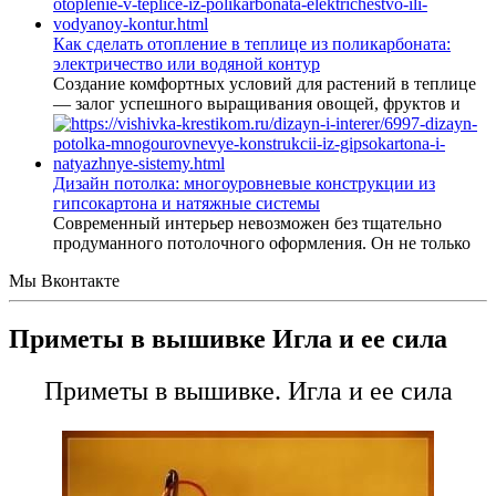
Как сделать отопление в теплице из поликарбоната:
электричество или водяной контур
Создание комфортных условий для растений в теплице
— залог успешного выращивания овощей, фруктов и
Дизайн потолка: многоуровневые конструкции из
гипсокартона и натяжные системы
Современный интерьер невозможен без тщательно
продуманного потолочного оформления. Он не только
Мы Вконтакте
Приметы в вышивке Игла и ее сила
Приметы в вышивке. Игла и ее сила