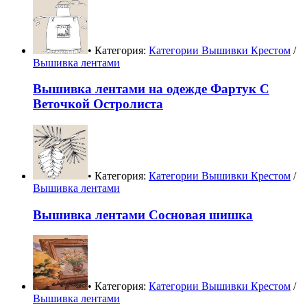
• Категория:
Категории Вышивки Крестом
/
Вышивка лентами
Вышивка лентами на одежде Фартук С
Веточкой Остролиста
• Категория:
Категории Вышивки Крестом
/
Вышивка лентами
Вышивка лентами Сосновая шишка
• Категория:
Категории Вышивки Крестом
/
Вышивка лентами