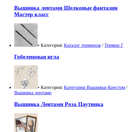
Вышивка лентами Шелковые фантазии
Мастер класс
• Категория:
Каталог терминов
/
Термин Г
Гобеленовая игла
• Категория:
Категории Вышивки Крестом
/
Вышивка лентами
Вышивка Лентами Роза Паутинка