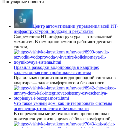
Популярные новости
Центр автоматизации управления всей ИТ-
инфраструктурой: подходы и результаты
Современная ИТ-инфраструктура — это сложный
механизм. В нем одновременно работают десятки
систем,
Правила разводки водопровода в квартире:
коллекторная или тройниковая система
Правильная организация водопроводной системы в
квартире — залог комфортного и безопасного
Что такое умный дом: как интегрировать системы
освещения, отопления и безопасности
В современном мире технология прочно вошла в
повседневную жизнь, делая её более комфортной,