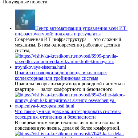
Популярные новости
Центр автоматизации управления всей ИТ-
инфраструктурой: подходы и результаты
Современная ИТ-инфраструктура — это сложный
механизм. В нем одновременно работают десятки
систем,
Правила разводки водопровода в квартире:
коллекторная или тройниковая система
Правильная организация водопроводной системы в
квартире — залог комфортного и безопасного
Что такое умный дом: как интегрировать системы
освещения, отопления и безопасности
В современном мире технология прочно вошла в
повседневную жизнь, делая её более комфортной,