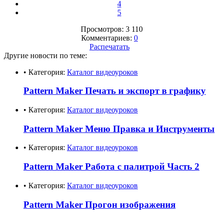
4
5
Просмотров: 3 110
Комментариев:
0
Распечатать
Другие новости по теме:
• Категория:
Каталог видеоуроков
Pattern Maker Печать и экспорт в графику
• Категория:
Каталог видеоуроков
Pattern Maker Меню Правка и Инструменты
• Категория:
Каталог видеоуроков
Pattern Maker Работа с палитрой Часть 2
• Категория:
Каталог видеоуроков
Pattern Maker Прогон изображения