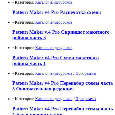
• Категория:
Каталог видеоуроков
Pattern Maker v4 Pro Распечатка схемы
• Категория:
Каталог видеоуроков
Pattern Maker v.4 Pro Скриншот макетного
робина часть 3
• Категория:
Каталог видеоуроков
Pattern Maker v4 Pro Схема макетного
робина часть 1
• Категория:
Каталог видеоуроков
/
Программы
Pattern Maker v4 Pro Перенабор схемы часть
5 Окончательная редакция
• Категория:
Каталог видеоуроков
/
Программы
Pattern Maker v4 Pro Перенабор схемы часть
4 Бэк и прочие стежки