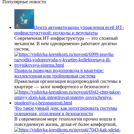
Популярные новости
Центр автоматизации управления всей ИТ-
инфраструктурой: подходы и результаты
Современная ИТ-инфраструктура — это сложный
механизм. В нем одновременно работают десятки
систем,
Правила разводки водопровода в квартире:
коллекторная или тройниковая система
Правильная организация водопроводной системы в
квартире — залог комфортного и безопасного
Что такое умный дом: как интегрировать системы
освещения, отопления и безопасности
В современном мире технология прочно вошла в
повседневную жизнь, делая её более комфортной,