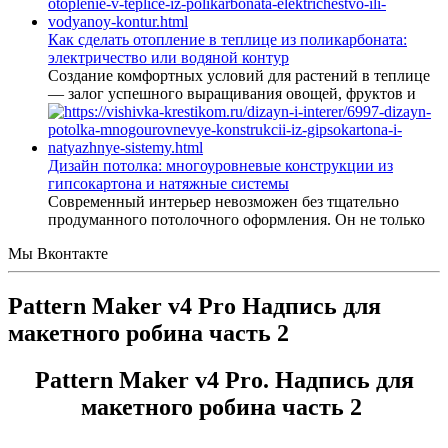
Как сделать отопление в теплице из поликарбоната:
электричество или водяной контур
Создание комфортных условий для растений в теплице
— залог успешного выращивания овощей, фруктов и
Дизайн потолка: многоуровневые конструкции из
гипсокартона и натяжные системы
Современный интерьер невозможен без тщательно
продуманного потолочного оформления. Он не только
Мы Вконтакте
Pattern Maker v4 Pro Надпись для
макетного робина часть 2
Pattern Maker v4 Pro. Надпись для
макетного робина часть 2