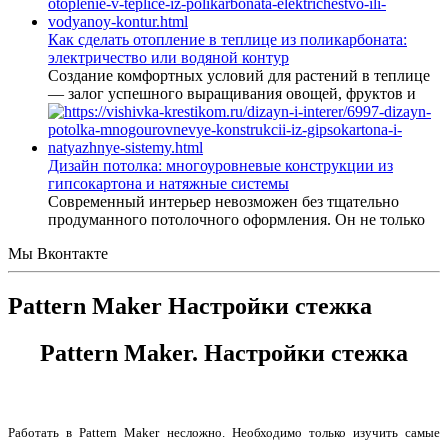
Как сделать отопление в теплице из поликарбоната:
электричество или водяной контур
Создание комфортных условий для растений в теплице
— залог успешного выращивания овощей, фруктов и
Дизайн потолка: многоуровневые конструкции из
гипсокартона и натяжные системы
Современный интерьер невозможен без тщательно
продуманного потолочного оформления. Он не только
Мы Вконтакте
Pattern Maker Настройки стежка
Pattern Maker. Настройки стежка
Работать в Pattern Maker несложно. Необходимо только изучить самые