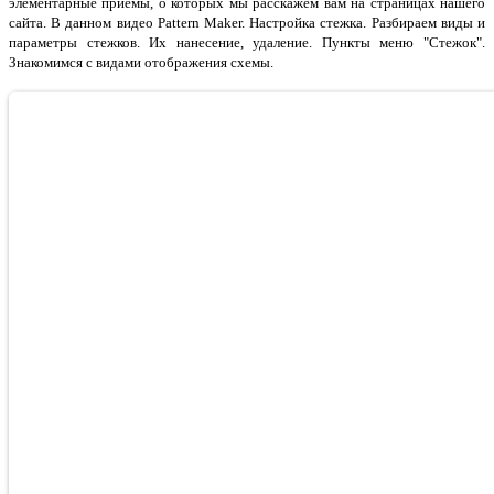
элементарные приемы, о которых мы расскажем вам на страницах нашего
сайта. В данном видео Pattern Maker. Настройка стежка. Разбираем виды и
параметры стежков. Их нанесение, удаление. Пункты меню "Стежок".
Знакомимся с видами отображения схемы.