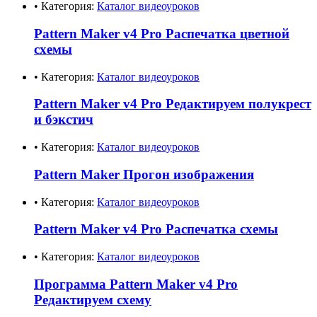
• Категория:
Каталог видеоуроков
Pattern Maker v4 Pro Распечатка цветной
схемы
• Категория:
Каталог видеоуроков
Pattern Maker v4 Prо Редактируем полукрест
и бэкстич
• Категория:
Каталог видеоуроков
Pattern Maker Прогон изображения
• Категория:
Каталог видеоуроков
Pattern Maker v4 Pro Распечатка схемы
• Категория:
Каталог видеоуроков
Программа Pattern Maker v4 Pro
Редактируем схему