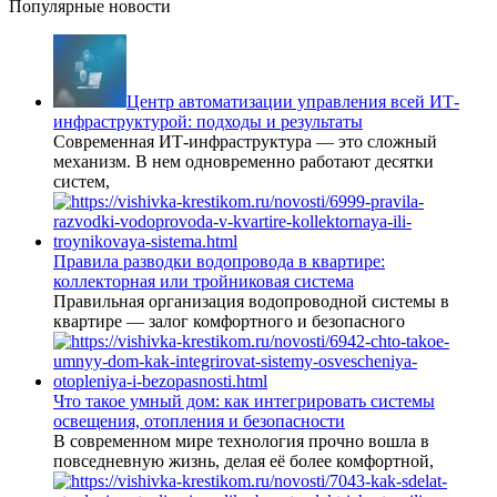
Популярные новости
Центр автоматизации управления всей ИТ-
инфраструктурой: подходы и результаты
Современная ИТ-инфраструктура — это сложный
механизм. В нем одновременно работают десятки
систем,
Правила разводки водопровода в квартире:
коллекторная или тройниковая система
Правильная организация водопроводной системы в
квартире — залог комфортного и безопасного
Что такое умный дом: как интегрировать системы
освещения, отопления и безопасности
В современном мире технология прочно вошла в
повседневную жизнь, делая её более комфортной,