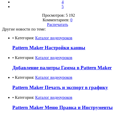
4
5
Просмотров: 5 192
Комментариев:
0
Распечатать
Другие новости по теме:
• Категория:
Каталог видеоуроков
Pattern Maker Настройки канвы
• Категория:
Каталог видеоуроков
Добавление палитры Гамма в Pattern Maker
• Категория:
Каталог видеоуроков
Pattern Maker Печать и экспорт в графику
• Категория:
Каталог видеоуроков
Pattern Maker Меню Правка и Инструменты