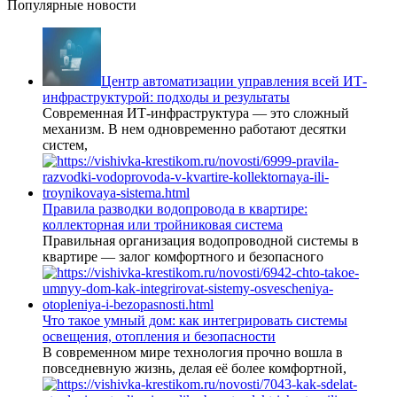
Популярные новости
Центр автоматизации управления всей ИТ-
инфраструктурой: подходы и результаты
Современная ИТ-инфраструктура — это сложный
механизм. В нем одновременно работают десятки
систем,
Правила разводки водопровода в квартире:
коллекторная или тройниковая система
Правильная организация водопроводной системы в
квартире — залог комфортного и безопасного
Что такое умный дом: как интегрировать системы
освещения, отопления и безопасности
В современном мире технология прочно вошла в
повседневную жизнь, делая её более комфортной,