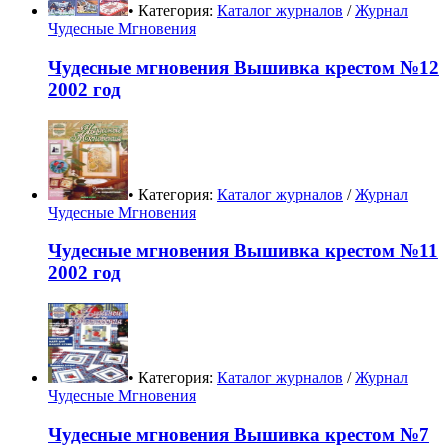
• Категория:
Каталог журналов
/
Журнал
Чудесные Мгновения
Чудесные мгновения Вышивка крестом №12
2002 год
• Категория:
Каталог журналов
/
Журнал
Чудесные Мгновения
Чудесные мгновения Вышивка крестом №11
2002 год
• Категория:
Каталог журналов
/
Журнал
Чудесные Мгновения
Чудесные мгновения Вышивка крестом №7