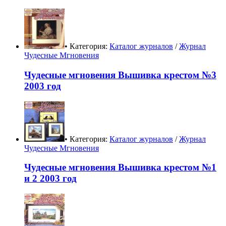
• Категория:
Каталог журналов
/
Журнал
Чудесные Мгновения
Чудесные мгновения Вышивка крестом №3
2003 год
• Категория:
Каталог журналов
/
Журнал
Чудесные Мгновения
Чудесные мгновения Вышивка крестом №1
и 2 2003 год