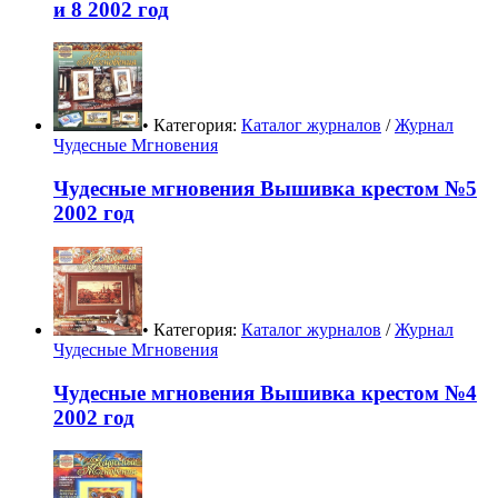
и 8 2002 год
• Категория:
Каталог журналов
/
Журнал
Чудесные Мгновения
Чудесные мгновения Вышивка крестом №5
2002 год
• Категория:
Каталог журналов
/
Журнал
Чудесные Мгновения
Чудесные мгновения Вышивка крестом №4
2002 год