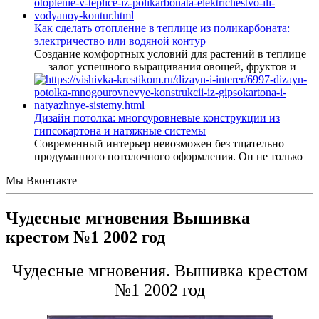
Как сделать отопление в теплице из поликарбоната:
электричество или водяной контур
Создание комфортных условий для растений в теплице
— залог успешного выращивания овощей, фруктов и
Дизайн потолка: многоуровневые конструкции из
гипсокартона и натяжные системы
Современный интерьер невозможен без тщательно
продуманного потолочного оформления. Он не только
Мы Вконтакте
Чудесные мгновения Вышивка
крестом №1 2002 год
Чудесные мгновения. Вышивка крестом
№1 2002 год