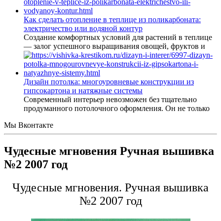
Как сделать отопление в теплице из поликарбоната:
электричество или водяной контур
Создание комфортных условий для растений в теплице
— залог успешного выращивания овощей, фруктов и
Дизайн потолка: многоуровневые конструкции из
гипсокартона и натяжные системы
Современный интерьер невозможен без тщательно
продуманного потолочного оформления. Он не только
Мы Вконтакте
Чудесные мгновения Ручная вышивка
№2 2007 год
Чудесные мгновения. Ручная вышивка
№2 2007 год