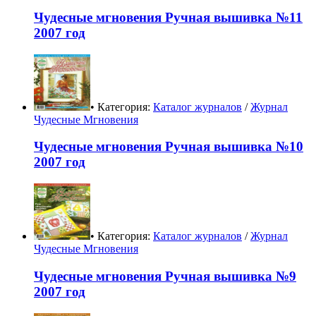
Чудесные мгновения Ручная вышивка №11
2007 год
• Категория:
Каталог журналов
/
Журнал
Чудесные Мгновения
Чудесные мгновения Ручная вышивка №10
2007 год
• Категория:
Каталог журналов
/
Журнал
Чудесные Мгновения
Чудесные мгновения Ручная вышивка №9
2007 год