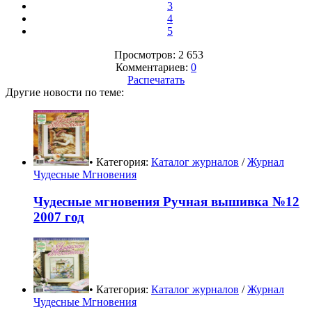
3
4
5
Просмотров: 2 653
Комментариев:
0
Распечатать
Другие новости по теме:
• Категория:
Каталог журналов
/
Журнал
Чудесные Мгновения
Чудесные мгновения Ручная вышивка №12
2007 год
• Категория:
Каталог журналов
/
Журнал
Чудесные Мгновения