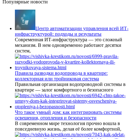
Популярные новости
Центр автоматизации управления всей ИТ-
инфраструктурой: подходы и результаты
Современная ИТ-инфраструктура — это сложный
механизм. В нем одновременно работают десятки
систем,
Правила разводки водопровода в квартире:
коллекторная или тройниковая система
Правильная организация водопроводной системы в
квартире — залог комфортного и безопасного
Что такое умный дом: как интегрировать системы
освещения, отопления и безопасности
В современном мире технология прочно вошла в
повседневную жизнь, делая её более комфортной,