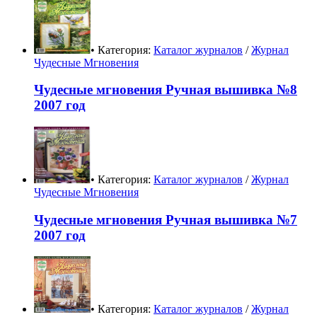
• Категория:
Каталог журналов
/
Журнал
Чудесные Мгновения
Чудесные мгновения Ручная вышивка №8
2007 год
• Категория:
Каталог журналов
/
Журнал
Чудесные Мгновения
Чудесные мгновения Ручная вышивка №7
2007 год
• Категория:
Каталог журналов
/
Журнал