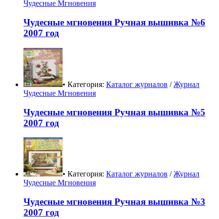
Чудесные Мгновения
Чудесные мгновения Ручная вышивка №6
2007 год
• Категория:
Каталог журналов
/
Журнал
Чудесные Мгновения
Чудесные мгновения Ручная вышивка №5
2007 год
• Категория:
Каталог журналов
/
Журнал
Чудесные Мгновения
Чудесные мгновения Ручная вышивка №3
2007 год