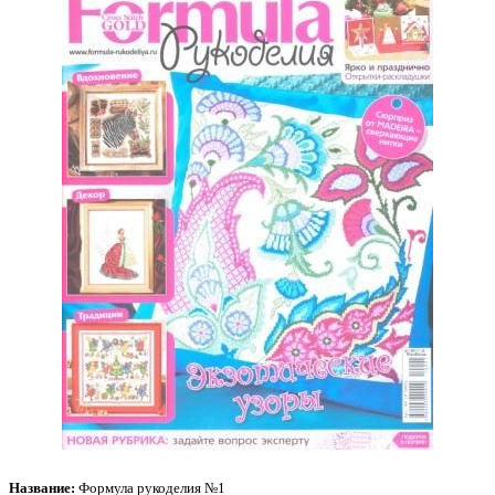
Название:
Формула рукоделия №1