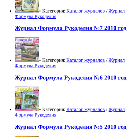
• Категория:
Каталог журналов
/
Журнал
Формула Рукоделия
Журнал Формула Рукоделия №7 2010 год
• Категория:
Каталог журналов
/
Журнал
Формула Рукоделия
Журнал Формула Рукоделия №6 2010 год
• Категория:
Каталог журналов
/
Журнал
Формула Рукоделия
Журнал Формула Рукоделия №5 2010 год