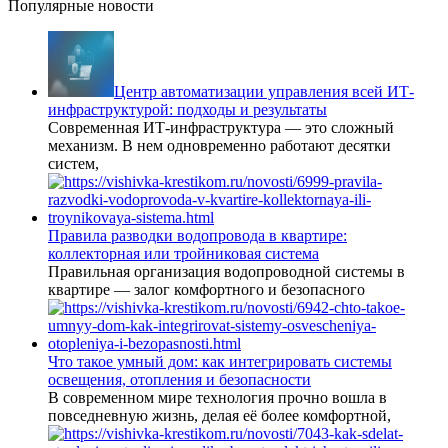
Популярные новости
Центр автоматизации управления всей ИТ-
инфраструктурой: подходы и результаты
Современная ИТ-инфраструктура — это сложный
механизм. В нем одновременно работают десятки
систем,
Правила разводки водопровода в квартире:
коллекторная или тройниковая система
Правильная организация водопроводной системы в
квартире — залог комфортного и безопасного
Что такое умный дом: как интегрировать системы
освещения, отопления и безопасности
В современном мире технология прочно вошла в
повседневную жизнь, делая её более комфортной,