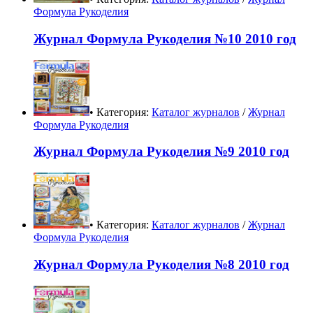
Формула Рукоделия
Журнал Формула Рукоделия №10 2010 год
• Категория:
Каталог журналов
/
Журнал
Формула Рукоделия
Журнал Формула Рукоделия №9 2010 год
• Категория:
Каталог журналов
/
Журнал
Формула Рукоделия
Журнал Формула Рукоделия №8 2010 год