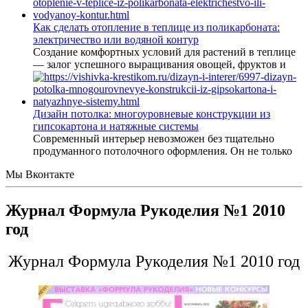
Как сделать отопление в теплице из поликарбоната:
электричество или водяной контур
Создание комфортных условий для растений в теплице
— залог успешного выращивания овощей, фруктов и
Дизайн потолка: многоуровневые конструкции из
гипсокартона и натяжные системы
Современный интерьер невозможен без тщательно
продуманного потолочного оформления. Он не только
Мы Вконтакте
Журнал Формула Рукоделия №1 2010
год
Журнал Формула Рукоделия №1 2010 год