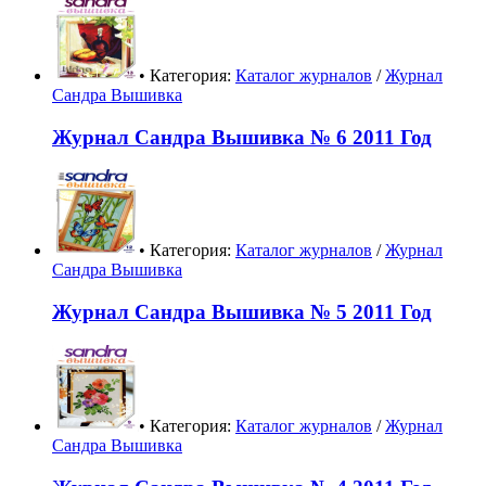
• Категория:
Каталог журналов
/
Журнал
Сандра Вышивка
Журнал Сандра Вышивка № 6 2011 Год
• Категория:
Каталог журналов
/
Журнал
Сандра Вышивка
Журнал Сандра Вышивка № 5 2011 Год
• Категория:
Каталог журналов
/
Журнал
Сандра Вышивка