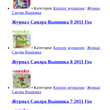
• Категория:
Каталог журналов
/
Журнал
Сандра Вышивка
Журнал Сандра Вышивка 9 2011 Год
• Категория:
Каталог журналов
/
Журнал
Сандра Вышивка
Журнал Сандра Вышивка 8 2011 Год
• Категория:
Каталог журналов
/
Журнал
Сандра Вышивка
Журнал Сандра Вышивка 7 2011 Год