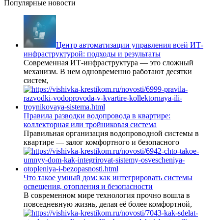
Популярные новости
Центр автоматизации управления всей ИТ-
инфраструктурой: подходы и результаты
Современная ИТ-инфраструктура — это сложный
механизм. В нем одновременно работают десятки
систем,
Правила разводки водопровода в квартире:
коллекторная или тройниковая система
Правильная организация водопроводной системы в
квартире — залог комфортного и безопасного
Что такое умный дом: как интегрировать системы
освещения, отопления и безопасности
В современном мире технология прочно вошла в
повседневную жизнь, делая её более комфортной,