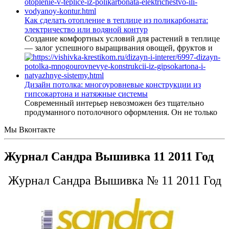
Как сделать отопление в теплице из поликарбоната:
электричество или водяной контур
Создание комфортных условий для растений в теплице
— залог успешного выращивания овощей, фруктов и
Дизайн потолка: многоуровневые конструкции из
гипсокартона и натяжные системы
Современный интерьер невозможен без тщательно
продуманного потолочного оформления. Он не только
Мы Вконтакте
Журнал Сандра Вышивка 11 2011 Год
Журнал Сандра Вышивка № 11 2011 Год