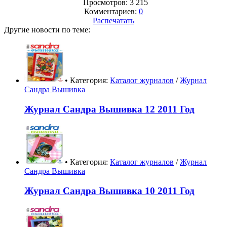
Просмотров: 3 215
Комментариев:
0
Распечатать
Другие новости по теме:
• Категория:
Каталог журналов
/
Журнал
Сандра Вышивка
Журнал Сандра Вышивка 12 2011 Год
• Категория:
Каталог журналов
/
Журнал
Сандра Вышивка
Журнал Сандра Вышивка 10 2011 Год