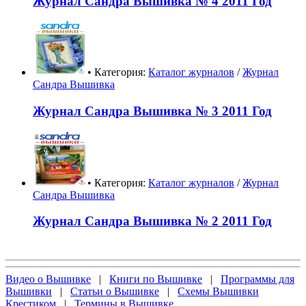
Журнал Сандра Вышивка № 4 2011 Год
• Категория:
Каталог журналов
/
Журнал
Сандра Вышивка
Журнал Сандра Вышивка № 3 2011 Год
• Категория:
Каталог журналов
/
Журнал
Сандра Вышивка
Журнал Сандра Вышивка № 2 2011 Год
Видео о Вышивке
|
Книги по Вышивке
|
Программы для
Вышивки
|
Статьи о Вышивке
|
Схемы Вышивки
Крестиком
|
Термины в Вышивке