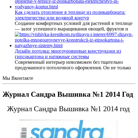
Как сделать отопление в теплице из поликарбоната:
электричество или водяной контур
Создание комфортных условий для растений в теплице
— залог успешного выращивания овощей, фруктов и
Дизайн потолка: многоуровневые конструкции из
гипсокартона и натяжные системы
Современный интерьер невозможен без тщательно
продуманного потолочного оформления. Он не только
Мы Вконтакте
Журнал Сандра Вышивка №1 2014 Год
Журнал Сандра Вышивка №1 2014 год