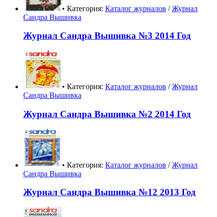
• Категория:
Каталог журналов
/
Журнал
Сандра Вышивка
Журнал Сандра Вышивка №3 2014 Год
• Категория:
Каталог журналов
/
Журнал
Сандра Вышивка
Журнал Сандра Вышивка №2 2014 Год
• Категория:
Каталог журналов
/
Журнал
Сандра Вышивка
Журнал Сандра Вышивка №12 2013 Год