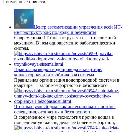
Популярные новости
Центр автоматизации управления всей ИТ-
инфраструктурой: подходы и результаты
Современная ИТ-инфраструктура — это сложный
механизм. В нем одновременно работают десятки
систем,
Правила разводки водопровода в квартире:
коллекторная или тройниковая система
Правильная организация водопроводной системы в
квартире — залог комфортного и безопасного
Что такое умный дом: как интегрировать системы
освещения, отопления и безопасности
В современном мире технология прочно вошла в
повседневную жизнь, делая её более комфортной,