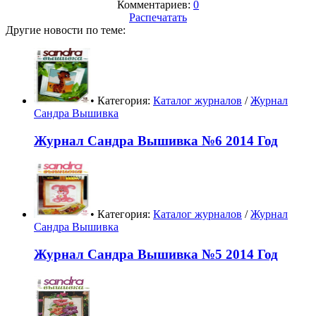
Комментариев:
0
Распечатать
Другие новости по теме:
• Категория:
Каталог журналов
/
Журнал
Сандра Вышивка
Журнал Сандра Вышивка №6 2014 Год
• Категория:
Каталог журналов
/
Журнал
Сандра Вышивка
Журнал Сандра Вышивка №5 2014 Год