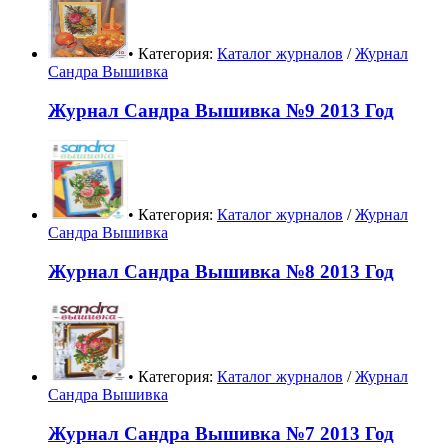
• Категория:
Каталог журналов
/
Журнал
Сандра Вышивка
Журнал Сандра Вышивка №9 2013 Год
• Категория:
Каталог журналов
/
Журнал
Сандра Вышивка
Журнал Сандра Вышивка №8 2013 Год
• Категория:
Каталог журналов
/
Журнал
Сандра Вышивка
Журнал Сандра Вышивка №7 2013 Год