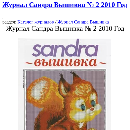
Журнал Сандра Вышивка № 2 2010 Год
,
раздел:
Каталог журналов
/
Журнал Сандра Вышивка
Журнал Сандра Вышивка № 2 2010 Год