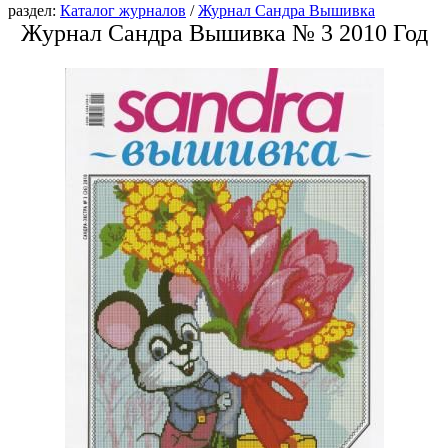
раздел:
Каталог журналов
/
Журнал Сандра Вышивка
Журнал Сандра Вышивка № 3 2010 Год