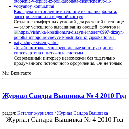
Как сделать отопление в теплице из поликарбоната:
электричество или водяной контур
Создание комфортных условий для растений в теплице
— залог успешного выращивания овощей, фруктов и
Дизайн потолка: многоуровневые конструкции из
гипсокартона и натяжные системы
Современный интерьер невозможен без тщательно
продуманного потолочного оформления. Он не только
Мы Вконтакте
Журнал Сандра Вышивка № 4 2010 Год
,
раздел:
Каталог журналов
/
Журнал Сандра Вышивка
Журнал Сандра Вышивка № 4 2010 Год