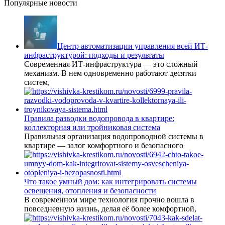
Популярные новости
Центр автоматизации управления всей ИТ-
инфраструктурой: подходы и результаты
Современная ИТ-инфраструктура — это сложный
механизм. В нем одновременно работают десятки
систем,
Правила разводки водопровода в квартире:
коллекторная или тройниковая система
Правильная организация водопроводной системы в
квартире — залог комфортного и безопасного
Что такое умный дом: как интегрировать системы
освещения, отопления и безопасности
В современном мире технология прочно вошла в
повседневную жизнь, делая её более комфортной,