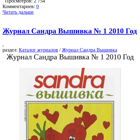
Просмотров: 2 754
Комментариев:
0
Читать дальше
Журнал Сандра Вышивка № 1 2010 Год
,
раздел:
Каталог журналов
/
Журнал Сандра Вышивка
Журнал Сандра Вышивка № 1 2010 Год