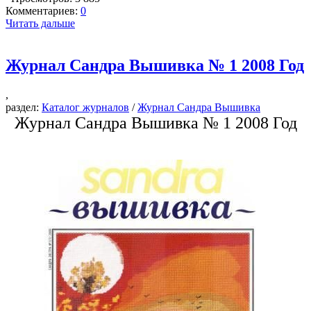
Комментариев:
0
Читать дальше
Журнал Сандра Вышивка № 1 2008 Год
,
раздел:
Каталог журналов
/
Журнал Сандра Вышивка
Журнал Сандра Вышивка № 1 2008 Год