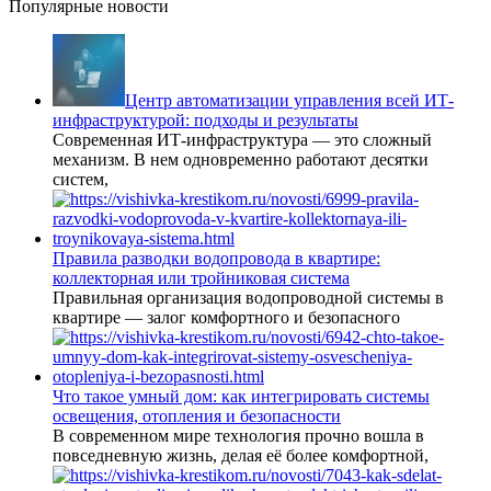
Популярные новости
Центр автоматизации управления всей ИТ-
инфраструктурой: подходы и результаты
Современная ИТ-инфраструктура — это сложный
механизм. В нем одновременно работают десятки
систем,
Правила разводки водопровода в квартире:
коллекторная или тройниковая система
Правильная организация водопроводной системы в
квартире — залог комфортного и безопасного
Что такое умный дом: как интегрировать системы
освещения, отопления и безопасности
В современном мире технология прочно вошла в
повседневную жизнь, делая её более комфортной,