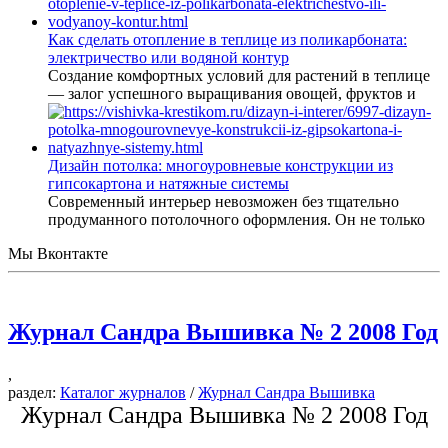
Как сделать отопление в теплице из поликарбоната:
электричество или водяной контур
Создание комфортных условий для растений в теплице
— залог успешного выращивания овощей, фруктов и
Дизайн потолка: многоуровневые конструкции из
гипсокартона и натяжные системы
Современный интерьер невозможен без тщательно
продуманного потолочного оформления. Он не только
Мы Вконтакте
Журнал Сандра Вышивка № 2 2008 Год
,
раздел:
Каталог журналов
/
Журнал Сандра Вышивка
Журнал Сандра Вышивка № 2 2008 Год