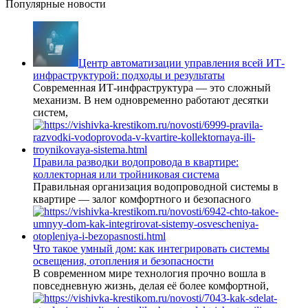
Популярные новости
Центр автоматизации управления всей ИТ-
инфраструктурой: подходы и результаты
Современная ИТ-инфраструктура — это сложный
механизм. В нем одновременно работают десятки
систем,
Правила разводки водопровода в квартире:
коллекторная или тройниковая система
Правильная организация водопроводной системы в
квартире — залог комфортного и безопасного
Что такое умный дом: как интегрировать системы
освещения, отопления и безопасности
В современном мире технология прочно вошла в
повседневную жизнь, делая её более комфортной,