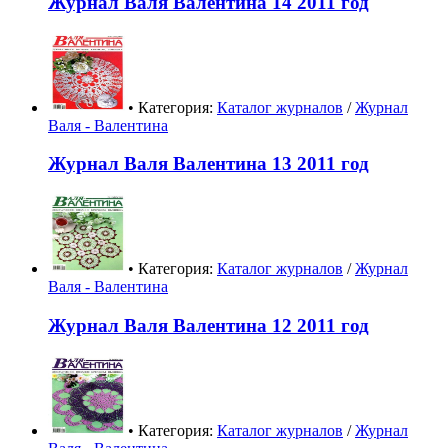
Журнал Валя Валентина 14 2011 год
• Категория:
Каталог журналов
/
Журнал
Валя - Валентина
Журнал Валя Валентина 13 2011 год
• Категория:
Каталог журналов
/
Журнал
Валя - Валентина
Журнал Валя Валентина 12 2011 год
• Категория:
Каталог журналов
/
Журнал