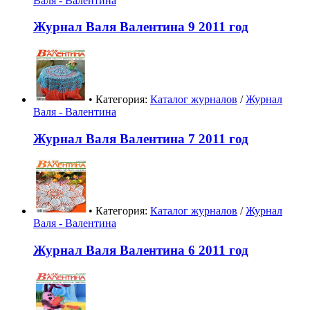
Валя - Валентина
Журнал Валя Валентина 9 2011 год
• Категория:
Каталог журналов
/
Журнал
Валя - Валентина
Журнал Валя Валентина 7 2011 год
• Категория:
Каталог журналов
/
Журнал
Валя - Валентина
Журнал Валя Валентина 6 2011 год