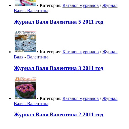
• Категория:
Каталог журналов
/
Журнал
Валя - Валентина
Журнал Валя Валентина 5 2011 год
• Категория:
Каталог журналов
/
Журнал
Валя - Валентина
Журнал Валя Валентина 3 2011 год
• Категория:
Каталог журналов
/
Журнал
Валя - Валентина
Журнал Валя Валентина 2 2011 год