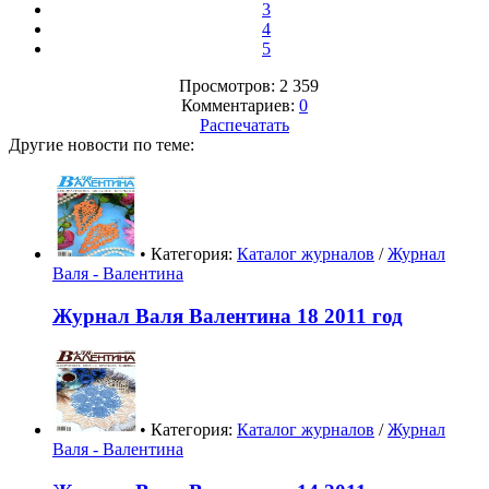
3
4
5
Просмотров: 2 359
Комментариев:
0
Распечатать
Другие новости по теме:
• Категория:
Каталог журналов
/
Журнал
Валя - Валентина
Журнал Валя Валентина 18 2011 год
• Категория:
Каталог журналов
/
Журнал
Валя - Валентина