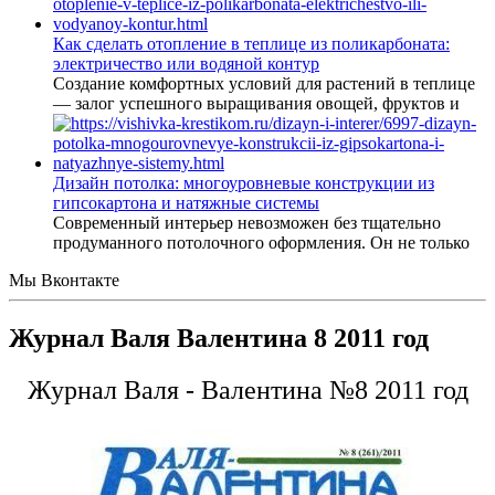
Как сделать отопление в теплице из поликарбоната:
электричество или водяной контур
Создание комфортных условий для растений в теплице
— залог успешного выращивания овощей, фруктов и
Дизайн потолка: многоуровневые конструкции из
гипсокартона и натяжные системы
Современный интерьер невозможен без тщательно
продуманного потолочного оформления. Он не только
Мы Вконтакте
Журнал Валя Валентина 8 2011 год
Журнал Валя - Валентина №8 2011 год