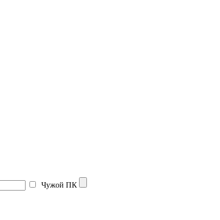
Чужой ПК