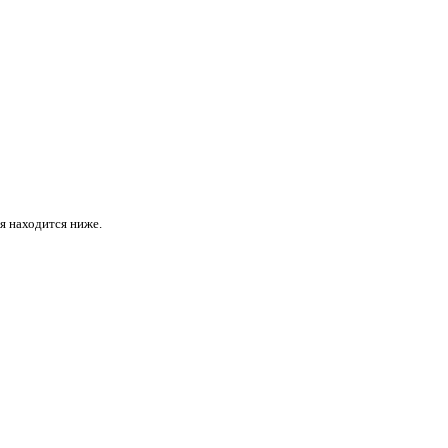
ая находится ниже.