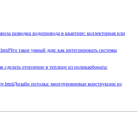
вила разводки водопровода в квартире: коллекторная или
Что такое умный дом: как интегрировать системы
к сделать отопление в теплице из поликарбоната:
Дизайн потолка: многоуровневые конструкции из