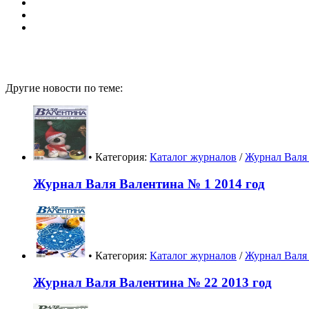
Другие новости по теме:
• Категория:
Каталог журналов
/
Журнал Валя 
Журнал Валя Валентина № 1 2014 год
• Категория:
Каталог журналов
/
Журнал Валя 
Журнал Валя Валентина № 22 2013 год