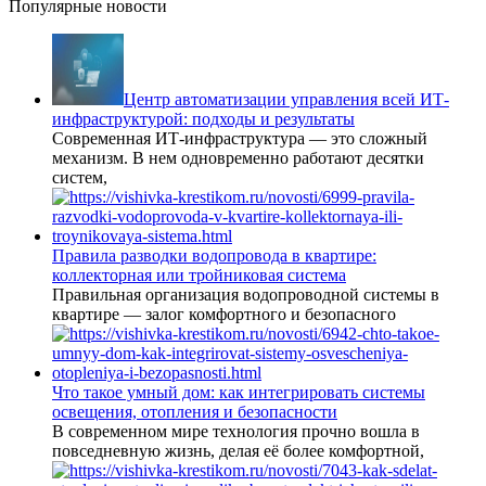
Популярные новости
Центр автоматизации управления всей ИТ-
инфраструктурой: подходы и результаты
Современная ИТ-инфраструктура — это сложный
механизм. В нем одновременно работают десятки
систем,
Правила разводки водопровода в квартире:
коллекторная или тройниковая система
Правильная организация водопроводной системы в
квартире — залог комфортного и безопасного
Что такое умный дом: как интегрировать системы
освещения, отопления и безопасности
В современном мире технология прочно вошла в
повседневную жизнь, делая её более комфортной,