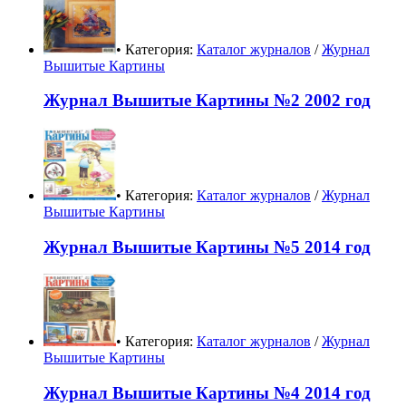
• Категория:
Каталог журналов
/
Журнал
Вышитые Картины
Журнал Вышитые Картины №2 2002 год
• Категория:
Каталог журналов
/
Журнал
Вышитые Картины
Журнал Вышитые Картины №5 2014 год
• Категория:
Каталог журналов
/
Журнал
Вышитые Картины
Журнал Вышитые Картины №4 2014 год