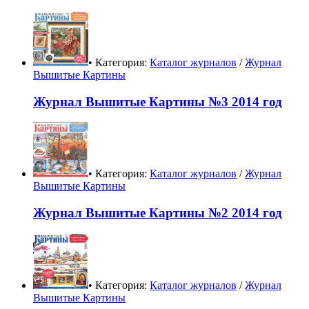
• Категория:
Каталог журналов
/
Журнал
Вышитые Картины
Журнал Вышитые Картины №3 2014 год
• Категория:
Каталог журналов
/
Журнал
Вышитые Картины
Журнал Вышитые Картины №2 2014 год
• Категория:
Каталог журналов
/
Журнал
Вышитые Картины