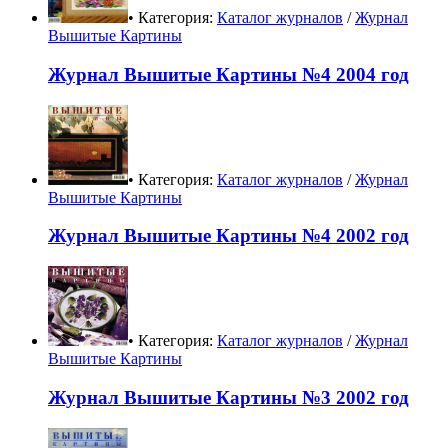
• Категория:
Каталог журналов
/
Журнал
Вышитые Картины
Журнал Вышитые Картины №4 2004 год
• Категория:
Каталог журналов
/
Журнал
Вышитые Картины
Журнал Вышитые Картины №4 2002 год
• Категория:
Каталог журналов
/
Журнал
Вышитые Картины
Журнал Вышитые Картины №3 2002 год