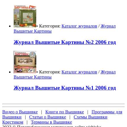
• Категория:
Каталог журналов
/
Журнал
Вышитые Картины
Журнал Вышитые Картины №2 2006 год
• Категория:
Каталог журналов
/
Журнал
Вышитые Картины
Журнал Вышитые Картины №1 2006 год
Видео о Вышивке
|
Книги по Вышивке
|
Программы для
Вышивки
|
Статьи о Вышивке
|
Схемы Вышивки
Крестиком
|
Термины в Вышивке