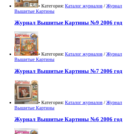
• Категория:
Каталог журналов
/
Журнал
Вышитые Картины
Журнал Вышитые Картины №9 2006 год
• Категория:
Каталог журналов
/
Журнал
Вышитые Картины
Журнал Вышитые Картины №7 2006 год
• Категория:
Каталог журналов
/
Журнал
Вышитые Картины
Журнал Вышитые Картины №6 2006 год