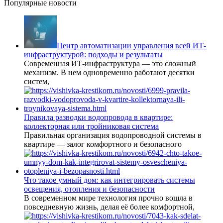
Популярные новости
Центр автоматизации управления всей ИТ-
инфраструктурой: подходы и результаты
Современная ИТ-инфраструктура — это сложный
механизм. В нем одновременно работают десятки
систем,
Правила разводки водопровода в квартире:
коллекторная или тройниковая система
Правильная организация водопроводной системы в
квартире — залог комфортного и безопасного
Что такое умный дом: как интегрировать системы
освещения, отопления и безопасности
В современном мире технология прочно вошла в
повседневную жизнь, делая её более комфортной,