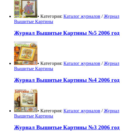
• Категория:
Каталог журналов
/
Журнал
Вышитые Картины
Журнал Вышитые Картины №5 2006 год
• Категория:
Каталог журналов
/
Журнал
Вышитые Картины
Журнал Вышитые Картины №4 2006 год
• Категория:
Каталог журналов
/
Журнал
Вышитые Картины
Журнал Вышитые Картины №3 2006 год