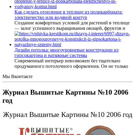
Как сделать отопление в теплице из поликарбоната:
электричество или водяной контур
Создание комфортных условий для растений в теплице
— залог успешного выращивания овощей, фруктов и
Дизайн потолка: многоуровневые конструкции из
гипсокартона и натяжные системы
Современный интерьер невозможен без тщательно
продуманного потолочного оформления. Он не только
Мы Вконтакте
Журнал Вышитые Картины №10 2006
год
Журнал Вышитые Картины №10 2006 год