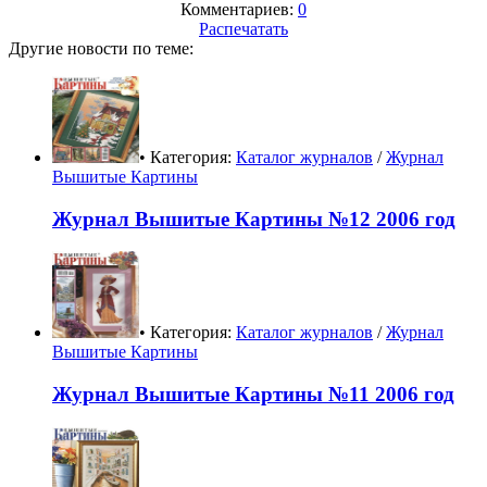
Комментариев:
0
Распечатать
Другие новости по теме:
• Категория:
Каталог журналов
/
Журнал
Вышитые Картины
Журнал Вышитые Картины №12 2006 год
• Категория:
Каталог журналов
/
Журнал
Вышитые Картины
Журнал Вышитые Картины №11 2006 год