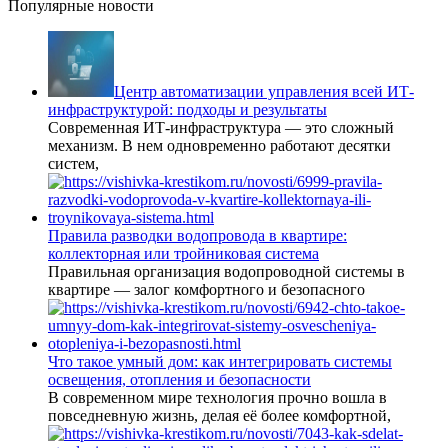
Популярные новости
Центр автоматизации управления всей ИТ-
инфраструктурой: подходы и результаты
Современная ИТ-инфраструктура — это сложный
механизм. В нем одновременно работают десятки
систем,
Правила разводки водопровода в квартире:
коллекторная или тройниковая система
Правильная организация водопроводной системы в
квартире — залог комфортного и безопасного
Что такое умный дом: как интегрировать системы
освещения, отопления и безопасности
В современном мире технология прочно вошла в
повседневную жизнь, делая её более комфортной,