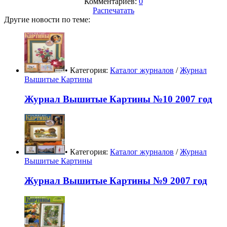
Комментариев:
0
Распечатать
Другие новости по теме:
• Категория:
Каталог журналов
/
Журнал
Вышитые Картины
Журнал Вышитые Картины №10 2007 год
• Категория:
Каталог журналов
/
Журнал
Вышитые Картины
Журнал Вышитые Картины №9 2007 год