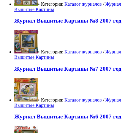
• Категория:
Каталог журналов
/
Журнал
Вышитые Картины
Журнал Вышитые Картины №8 2007 год
• Категория:
Каталог журналов
/
Журнал
Вышитые Картины
Журнал Вышитые Картины №7 2007 год
• Категория:
Каталог журналов
/
Журнал
Вышитые Картины
Журнал Вышитые Картины №6 2007 год