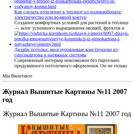
Как сделать отопление в теплице из поликарбоната:
электричество или водяной контур
Создание комфортных условий для растений в теплице
— залог успешного выращивания овощей, фруктов и
Дизайн потолка: многоуровневые конструкции из
гипсокартона и натяжные системы
Современный интерьер невозможен без тщательно
продуманного потолочного оформления. Он не только
Мы Вконтакте
Журнал Вышитые Картины №11 2007
год
Журнал Вышитые Картины №11 2007 год