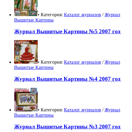
• Категория:
Каталог журналов
/
Журнал
Вышитые Картины
Журнал Вышитые Картины №5 2007 год
• Категория:
Каталог журналов
/
Журнал
Вышитые Картины
Журнал Вышитые Картины №4 2007 год
• Категория:
Каталог журналов
/
Журнал
Вышитые Картины
Журнал Вышитые Картины №3 2007 год