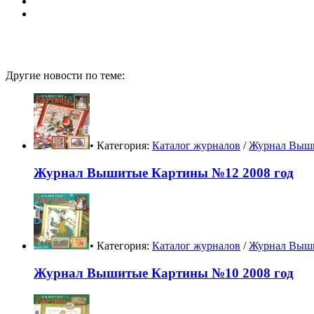
Другие новости по теме:
• Категория:
Каталог журналов
/
Журнал Выш
Журнал Вышитые Картины №12 2008 год
• Категория:
Каталог журналов
/
Журнал Выш
Журнал Вышитые Картины №10 2008 год