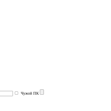
Чужой ПК