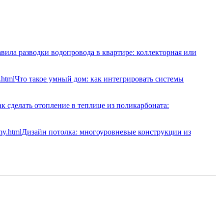
вила разводки водопровода в квартире: коллекторная или
Что такое умный дом: как интегрировать системы
к сделать отопление в теплице из поликарбоната:
Дизайн потолка: многоуровневые конструкции из