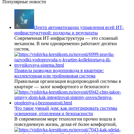
Популярные новости
Центр автоматизации управления всей ИТ-
инфраструктурой: подходы и результаты
Современная ИТ-инфраструктура — это сложный
механизм. В нем одновременно работают десятки
систем,
Правила разводки водопровода в квартире:
коллекторная или тройниковая система
Правильная организация водопроводной системы в
квартире — залог комфортного и безопасного
Что такое умный дом: как интегрировать системы
освещения, отопления и безопасности
В современном мире технология прочно вошла в
повседневную жизнь, делая её более комфортной,