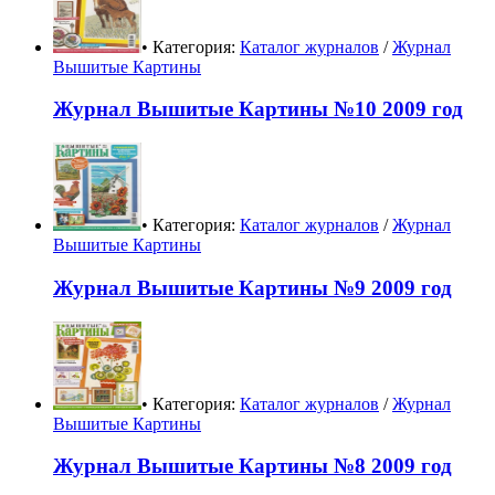
• Категория:
Каталог журналов
/
Журнал
Вышитые Картины
Журнал Вышитые Картины №10 2009 год
• Категория:
Каталог журналов
/
Журнал
Вышитые Картины
Журнал Вышитые Картины №9 2009 год
• Категория:
Каталог журналов
/
Журнал
Вышитые Картины
Журнал Вышитые Картины №8 2009 год