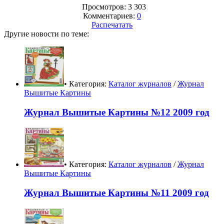
Просмотров: 3 303
Комментариев:
0
Распечатать
Другие новости по теме:
• Категория:
Каталог журналов
/
Журнал
Вышитые Картины
Журнал Вышитые Картины №12 2009 год
• Категория:
Каталог журналов
/
Журнал
Вышитые Картины
Журнал Вышитые Картины №11 2009 год