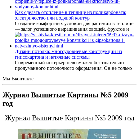
Как сделать отопление в теплице из поликарбоната:
электричество или водяной контур
Создание комфортных условий для растений в теплице
— залог успешного выращивания овощей, фруктов и
Дизайн потолка: многоуровневые конструкции из
гипсокартона и натяжные системы
Современный интерьер невозможен без тщательно
продуманного потолочного оформления. Он не только
Мы Вконтакте
Журнал Вышитые Картины №5 2009
год
Журнал Вышитые Картины №5 2009 год