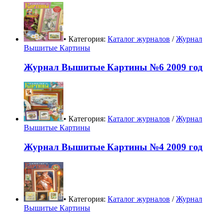
• Категория:
Каталог журналов
/
Журнал
Вышитые Картины
Журнал Вышитые Картины №6 2009 год
• Категория:
Каталог журналов
/
Журнал
Вышитые Картины
Журнал Вышитые Картины №4 2009 год
• Категория:
Каталог журналов
/
Журнал
Вышитые Картины