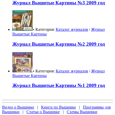
Журнал Вышитые Картины №3 2009 год
• Категория:
Каталог журналов
/
Журнал
Вышитые Картины
Журнал Вышитые Картины №2 2009 год
• Категория:
Каталог журналов
/
Журнал
Вышитые Картины
Журнал Вышитые Картины №1 2009 год
Видео о Вышивке
|
Книги по Вышивке
|
Программы для
Вышивки
|
Статьи о Вышивке
|
Схемы Вышивки