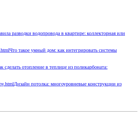
вила разводки водопровода в квартире: коллекторная или
Что такое умный дом: как интегрировать системы
к сделать отопление в теплице из поликарбоната:
Дизайн потолка: многоуровневые конструкции из