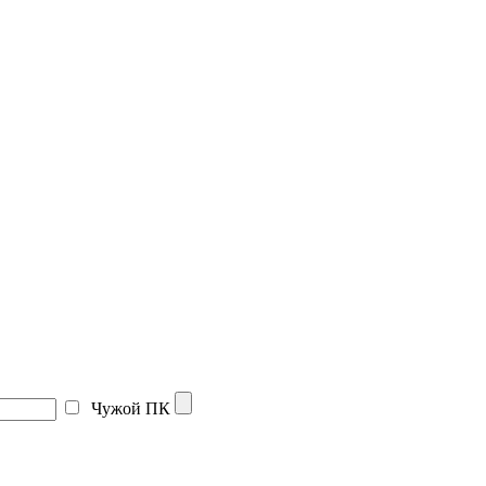
Чужой ПК