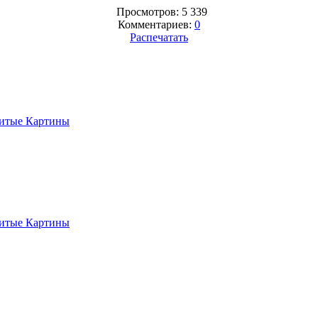
Просмотров: 5 339
Комментариев:
0
Распечатать
итые Картины
итые Картины