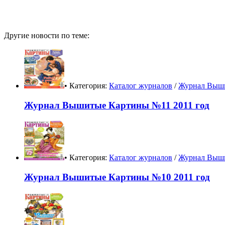
Другие новости по теме:
• Категория:
Каталог журналов
/
Журнал Выш
Журнал Вышитые Картины №11 2011 год
• Категория:
Каталог журналов
/
Журнал Выш
Журнал Вышитые Картины №10 2011 год