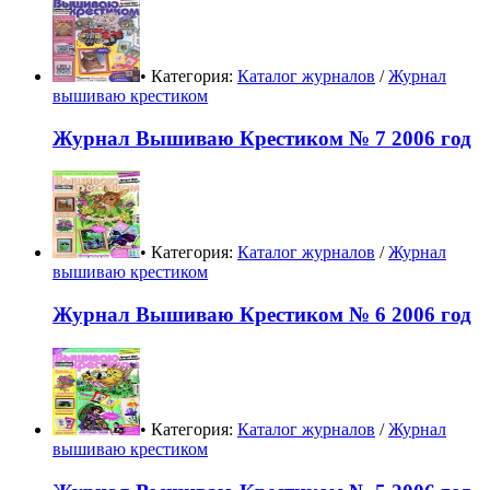
• Категория:
Каталог журналов
/
Журнал
вышиваю крестиком
Журнал Вышиваю Крестиком № 7 2006 год
• Категория:
Каталог журналов
/
Журнал
вышиваю крестиком
Журнал Вышиваю Крестиком № 6 2006 год
• Категория:
Каталог журналов
/
Журнал
вышиваю крестиком