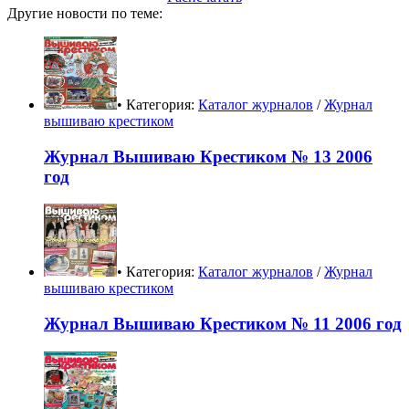
Другие новости по теме:
• Категория:
Каталог журналов
/
Журнал
вышиваю крестиком
Журнал Вышиваю Крестиком № 13 2006
год
• Категория:
Каталог журналов
/
Журнал
вышиваю крестиком
Журнал Вышиваю Крестиком № 11 2006 год