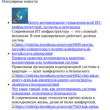
Популярные новости
Центр автоматизации управления всей ИТ-
инфраструктурой: подходы и результаты
Современная ИТ-инфраструктура — это сложный
механизм. В нем одновременно работают десятки
систем,
Правила разводки водопровода в квартире:
коллекторная или тройниковая система
Правильная организация водопроводной системы в
квартире — залог комфортного и безопасного
Что такое умный дом: как интегрировать системы
освещения, отопления и безопасности
В современном мире технология прочно вошла в
повседневную жизнь, делая её более комфортной,