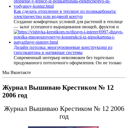
Как сделать отопление в теплице из поликарбоната:
электричество или водяной контур
Создание комфортных условий для растений в теплице
— залог успешного выращивания овощей, фруктов и
Дизайн потолка: многоуровневые конструкции из
гипсокартона и натяжные системы
Современный интерьер невозможен без тщательно
продуманного потолочного оформления. Он не только
Мы Вконтакте
Журнал Вышиваю Крестиком № 12
2006 год
Журнал Вышиваю Крестиком № 12 2006
год