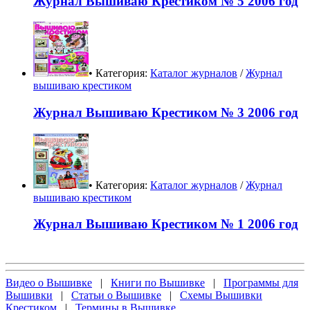
Журнал Вышиваю Крестиком № 5 2006 год
• Категория:
Каталог журналов
/
Журнал
вышиваю крестиком
Журнал Вышиваю Крестиком № 3 2006 год
• Категория:
Каталог журналов
/
Журнал
вышиваю крестиком
Журнал Вышиваю Крестиком № 1 2006 год
Видео о Вышивке
|
Книги по Вышивке
|
Программы для
Вышивки
|
Статьи о Вышивке
|
Схемы Вышивки
Крестиком
|
Термины в Вышивке