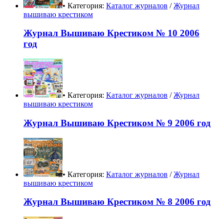
• Категория:
Каталог журналов
/
Журнал
вышиваю крестиком
Журнал Вышиваю Крестиком № 10 2006
год
• Категория:
Каталог журналов
/
Журнал
вышиваю крестиком
Журнал Вышиваю Крестиком № 9 2006 год
• Категория:
Каталог журналов
/
Журнал
вышиваю крестиком
Журнал Вышиваю Крестиком № 8 2006 год