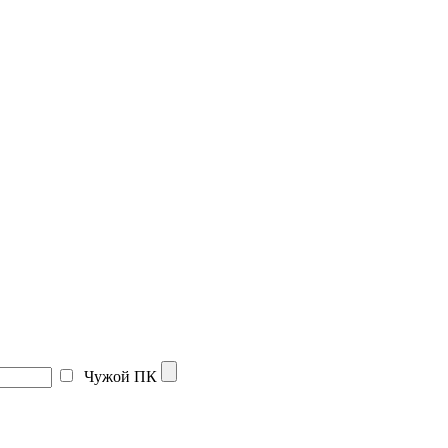
Чужой ПК