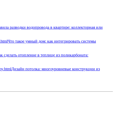
вила разводки водопровода в квартире: коллекторная или
Что такое умный дом: как интегрировать системы
к сделать отопление в теплице из поликарбоната:
Дизайн потолка: многоуровневые конструкции из