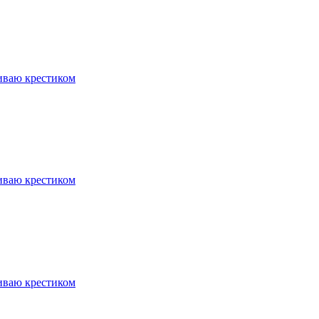
ваю крестиком
ваю крестиком
ваю крестиком