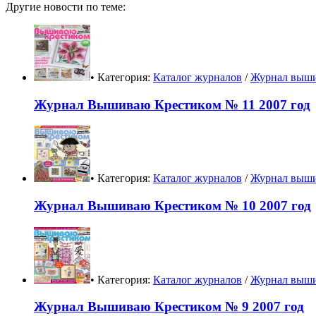
Другие новости по теме:
• Категория:
Каталог журналов
/
Журнал выши
Журнал Вышиваю Крестиком № 11 2007 год
• Категория:
Каталог журналов
/
Журнал выши
Журнал Вышиваю Крестиком № 10 2007 год
• Категория:
Каталог журналов
/
Журнал выши
Журнал Вышиваю Крестиком № 9 2007 год