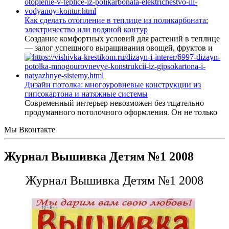
Как сделать отопление в теплице из поликарбоната:
электричество или водяной контур
Создание комфортных условий для растений в теплице
— залог успешного выращивания овощей, фруктов и
Дизайн потолка: многоуровневые конструкции из
гипсокартона и натяжные системы
Современный интерьер невозможен без тщательно
продуманного потолочного оформления. Он не только
Мы Вконтакте
Журнал Вышивка Детям №1 2008
Журнал Вышивка Детям №1 2008