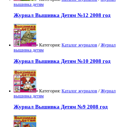
вышивка детям
Журнал Вышивка Детям №12 2008 год
• Категория:
Каталог журналов
/
Журнал
вышивка детям
Журнал Вышивка Детям №10 2008 год
• Категория:
Каталог журналов
/
Журнал
вышивка детям
Журнал Вышивка Детям №9 2008 год