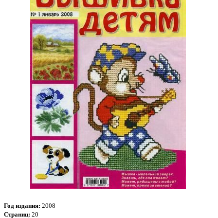
Год издания:
2008
Страниц:
20