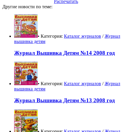
Распечатать
Другие новости по теме:
• Категория:
Каталог журналов
/
Журнал
вышивка детям
Журнал Вышивка Детям №14 2008 год
• Категория:
Каталог журналов
/
Журнал
вышивка детям
Журнал Вышивка Детям №13 2008 год
• Категория:
Каталог журналов
/
Журнал