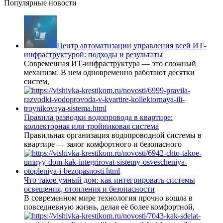
Популярные новости
Центр автоматизации управления всей ИТ-
инфраструктурой: подходы и результаты
Современная ИТ-инфраструктура — это сложный
механизм. В нем одновременно работают десятки
систем,
Правила разводки водопровода в квартире:
коллекторная или тройниковая система
Правильная организация водопроводной системы в
квартире — залог комфортного и безопасного
Что такое умный дом: как интегрировать системы
освещения, отопления и безопасности
В современном мире технология прочно вошла в
повседневную жизнь, делая её более комфортной,