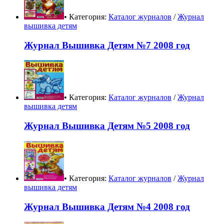
• Категория:
Каталог журналов
/
Журнал
вышивка детям
Журнал Вышивка Детям №7 2008 год
• Категория:
Каталог журналов
/
Журнал
вышивка детям
Журнал Вышивка Детям №5 2008 год
• Категория:
Каталог журналов
/
Журнал
вышивка детям
Журнал Вышивка Детям №4 2008 год