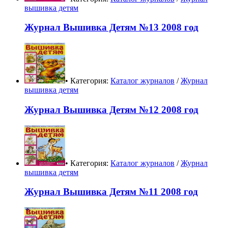
вышивка детям
Журнал Вышивка Детям №13 2008 год
• Категория:
Каталог журналов
/
Журнал
вышивка детям
Журнал Вышивка Детям №12 2008 год
• Категория:
Каталог журналов
/
Журнал
вышивка детям
Журнал Вышивка Детям №11 2008 год