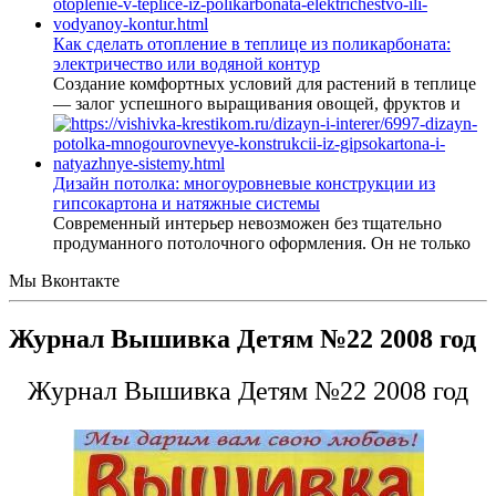
Как сделать отопление в теплице из поликарбоната:
электричество или водяной контур
Создание комфортных условий для растений в теплице
— залог успешного выращивания овощей, фруктов и
Дизайн потолка: многоуровневые конструкции из
гипсокартона и натяжные системы
Современный интерьер невозможен без тщательно
продуманного потолочного оформления. Он не только
Мы Вконтакте
Журнал Вышивка Детям №22 2008 год
Журнал Вышивка Детям №22 2008 год