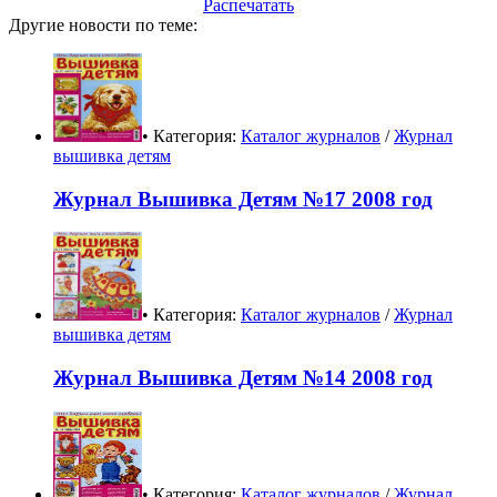
Распечатать
Другие новости по теме:
• Категория:
Каталог журналов
/
Журнал
вышивка детям
Журнал Вышивка Детям №17 2008 год
• Категория:
Каталог журналов
/
Журнал
вышивка детям
Журнал Вышивка Детям №14 2008 год
• Категория:
Каталог журналов
/
Журнал