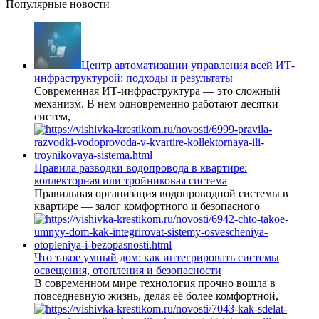
Популярные новости
Центр автоматизации управления всей ИТ-
инфраструктурой: подходы и результаты
Современная ИТ-инфраструктура — это сложный
механизм. В нем одновременно работают десятки
систем,
Правила разводки водопровода в квартире:
коллекторная или тройниковая система
Правильная организация водопроводной системы в
квартире — залог комфортного и безопасного
Что такое умный дом: как интегрировать системы
освещения, отопления и безопасности
В современном мире технология прочно вошла в
повседневную жизнь, делая её более комфортной,