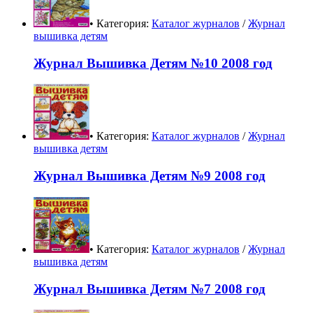
• Категория:
Каталог журналов
/
Журнал
вышивка детям
Журнал Вышивка Детям №10 2008 год
• Категория:
Каталог журналов
/
Журнал
вышивка детям
Журнал Вышивка Детям №9 2008 год
• Категория:
Каталог журналов
/
Журнал
вышивка детям
Журнал Вышивка Детям №7 2008 год