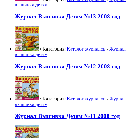
вышивка детям
Журнал Вышивка Детям №13 2008 год
• Категория:
Каталог журналов
/
Журнал
вышивка детям
Журнал Вышивка Детям №12 2008 год
• Категория:
Каталог журналов
/
Журнал
вышивка детям
Журнал Вышивка Детям №11 2008 год