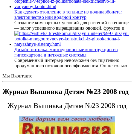
Как сделать отопление в теплице из поликарбоната:
электричество или водяной контур
Создание комфортных условий для растений в теплице
— залог успешного выращивания овощей, фруктов и
Дизайн потолка: многоуровневые конструкции из
гипсокартона и натяжные системы
Современный интерьер невозможен без тщательно
продуманного потолочного оформления. Он не только
Мы Вконтакте
Журнал Вышивка Детям №23 2008 год
Журнал Вышивка Детям №23 2008 год