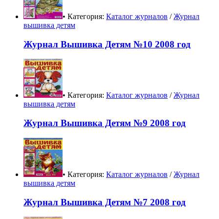
• Категория:
Каталог журналов
/
Журнал
вышивка детям
Журнал Вышивка Детям №10 2008 год
• Категория:
Каталог журналов
/
Журнал
вышивка детям
Журнал Вышивка Детям №9 2008 год
• Категория:
Каталог журналов
/
Журнал
вышивка детям
Журнал Вышивка Детям №7 2008 год