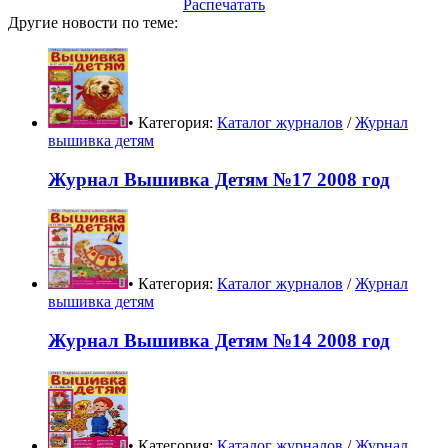
Распечатать
Другие новости по теме:
• Категория:
Каталог журналов
/
Журнал
вышивка детям
Журнал Вышивка Детям №17 2008 год
• Категория:
Каталог журналов
/
Журнал
вышивка детям
Журнал Вышивка Детям №14 2008 год
• Категория:
Каталог журналов
/
Журнал