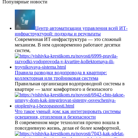
Популярные новости
Центр автоматизации управления всей ИТ-
инфраструктурой: подходы и результаты
Современная ИТ-инфраструктура — это сложный
механизм. В нем одновременно работают десятки
систем,
Правила разводки водопровода в квартире:
коллекторная или тройниковая система
Правильная организация водопроводной системы в
квартире — залог комфортного и безопасного
Что такое умный дом: как интегрировать системы
освещения, отопления и безопасности
В современном мире технология прочно вошла в
повседневную жизнь, делая её более комфортной,