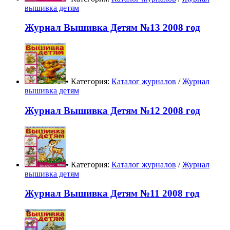
вышивка детям
Журнал Вышивка Детям №13 2008 год
• Категория:
Каталог журналов
/
Журнал
вышивка детям
Журнал Вышивка Детям №12 2008 год
• Категория:
Каталог журналов
/
Журнал
вышивка детям
Журнал Вышивка Детям №11 2008 год