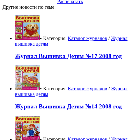
Распечатать
Другие новости по теме:
• Категория:
Каталог журналов
/
Журнал
вышивка детям
Журнал Вышивка Детям №17 2008 год
• Категория:
Каталог журналов
/
Журнал
вышивка детям
Журнал Вышивка Детям №14 2008 год
• Категория:
Каталог журналов
/
Журнал