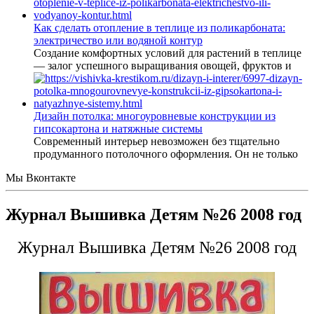
Как сделать отопление в теплице из поликарбоната:
электричество или водяной контур
Создание комфортных условий для растений в теплице
— залог успешного выращивания овощей, фруктов и
Дизайн потолка: многоуровневые конструкции из
гипсокартона и натяжные системы
Современный интерьер невозможен без тщательно
продуманного потолочного оформления. Он не только
Мы Вконтакте
Журнал Вышивка Детям №26 2008 год
Журнал Вышивка Детям №26 2008 год