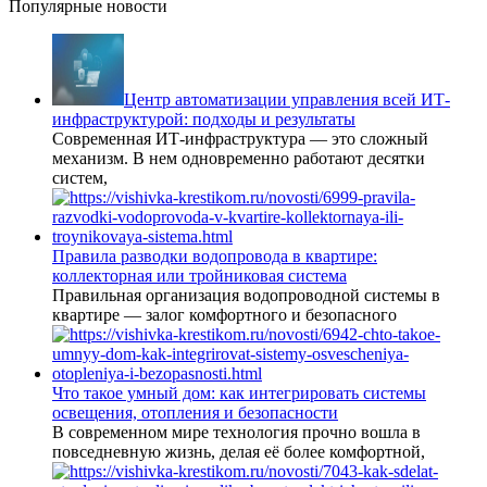
Популярные новости
Центр автоматизации управления всей ИТ-
инфраструктурой: подходы и результаты
Современная ИТ-инфраструктура — это сложный
механизм. В нем одновременно работают десятки
систем,
Правила разводки водопровода в квартире:
коллекторная или тройниковая система
Правильная организация водопроводной системы в
квартире — залог комфортного и безопасного
Что такое умный дом: как интегрировать системы
освещения, отопления и безопасности
В современном мире технология прочно вошла в
повседневную жизнь, делая её более комфортной,