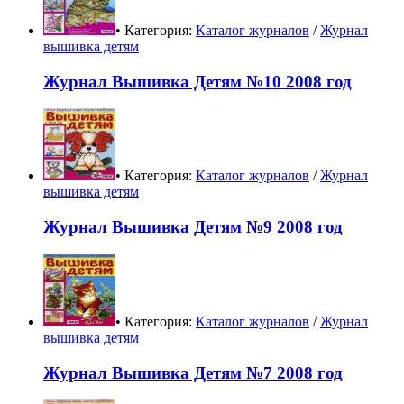
• Категория:
Каталог журналов
/
Журнал
вышивка детям
Журнал Вышивка Детям №10 2008 год
• Категория:
Каталог журналов
/
Журнал
вышивка детям
Журнал Вышивка Детям №9 2008 год
• Категория:
Каталог журналов
/
Журнал
вышивка детям
Журнал Вышивка Детям №7 2008 год