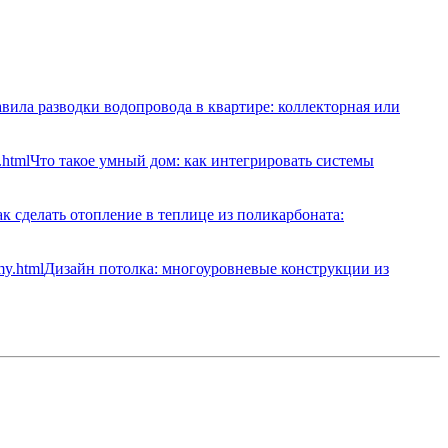
вила разводки водопровода в квартире: коллекторная или
Что такое умный дом: как интегрировать системы
к сделать отопление в теплице из поликарбоната:
Дизайн потолка: многоуровневые конструкции из