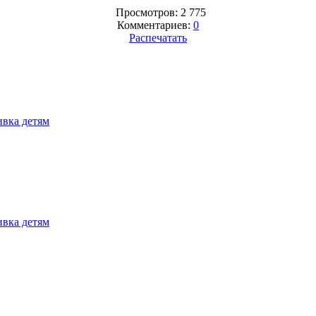
Просмотров: 2 775
Комментариев:
0
Распечатать
вка детям
вка детям