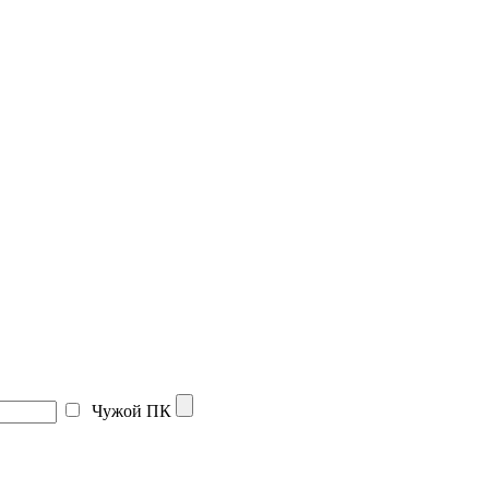
Чужой ПК