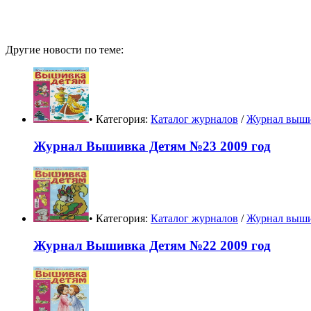
Другие новости по теме:
• Категория:
Каталог журналов
/
Журнал выши
Журнал Вышивка Детям №23 2009 год
• Категория:
Каталог журналов
/
Журнал выши
Журнал Вышивка Детям №22 2009 год