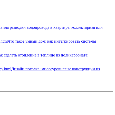
вила разводки водопровода в квартире: коллекторная или
Что такое умный дом: как интегрировать системы
к сделать отопление в теплице из поликарбоната:
Дизайн потолка: многоуровневые конструкции из