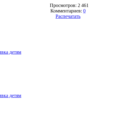
Просмотров: 2 461
Комментариев:
0
Распечатать
вка детям
вка детям