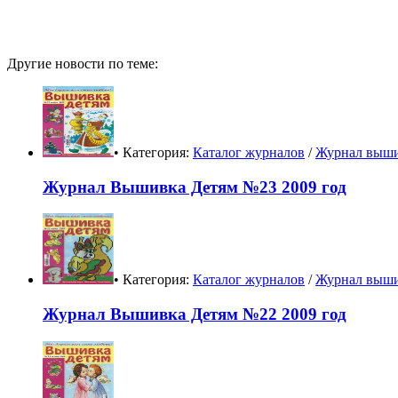
Другие новости по теме:
• Категория:
Каталог журналов
/
Журнал выши
Журнал Вышивка Детям №23 2009 год
• Категория:
Каталог журналов
/
Журнал выши
Журнал Вышивка Детям №22 2009 год