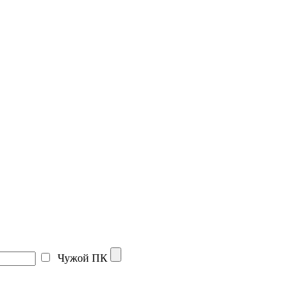
Чужой ПК