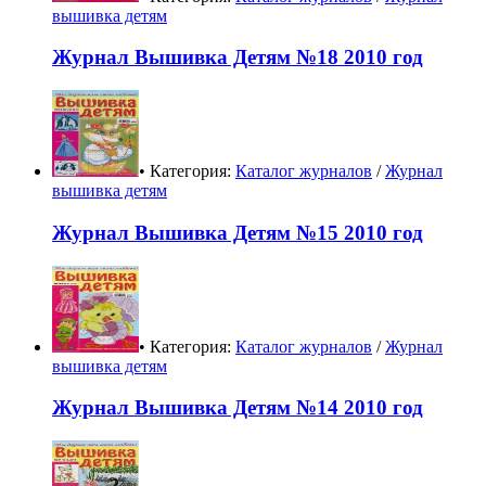
вышивка детям
Журнал Вышивка Детям №18 2010 год
• Категория:
Каталог журналов
/
Журнал
вышивка детям
Журнал Вышивка Детям №15 2010 год
• Категория:
Каталог журналов
/
Журнал
вышивка детям
Журнал Вышивка Детям №14 2010 год