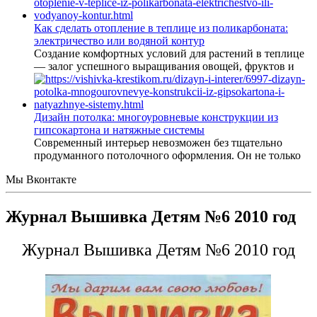
Как сделать отопление в теплице из поликарбоната:
электричество или водяной контур
Создание комфортных условий для растений в теплице
— залог успешного выращивания овощей, фруктов и
Дизайн потолка: многоуровневые конструкции из
гипсокартона и натяжные системы
Современный интерьер невозможен без тщательно
продуманного потолочного оформления. Он не только
Мы Вконтакте
Журнал Вышивка Детям №6 2010 год
Журнал Вышивка Детям №6 2010 год