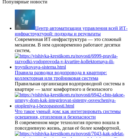
Популярные новости
Центр автоматизации управления всей ИТ-
инфраструктурой: подходы и результаты
Современная ИТ-инфраструктура — это сложный
механизм. В нем одновременно работают десятки
систем,
Правила разводки водопровода в квартире:
коллекторная или тройниковая система
Правильная организация водопроводной системы в
квартире — залог комфортного и безопасного
Что такое умный дом: как интегрировать системы
освещения, отопления и безопасности
В современном мире технология прочно вошла в
повседневную жизнь, делая её более комфортной,