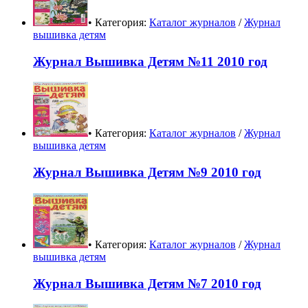
• Категория:
Каталог журналов
/
Журнал
вышивка детям
Журнал Вышивка Детям №11 2010 год
• Категория:
Каталог журналов
/
Журнал
вышивка детям
Журнал Вышивка Детям №9 2010 год
• Категория:
Каталог журналов
/
Журнал
вышивка детям
Журнал Вышивка Детям №7 2010 год