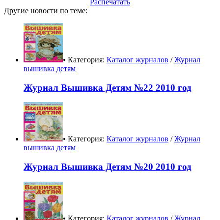
Распечатать
Другие новости по теме:
• Категория:
Каталог журналов
/
Журнал
вышивка детям
Журнал Вышивка Детям №22 2010 год
• Категория:
Каталог журналов
/
Журнал
вышивка детям
Журнал Вышивка Детям №20 2010 год
• Категория:
Каталог журналов
/
Журнал