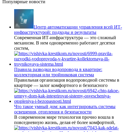
Популярные новости
Центр автоматизации управления всей ИТ-
инфраструктурой: подходы и результаты
Современная ИТ-инфраструктура — это сложный
механизм. В нем одновременно работают десятки
систем,
Правила разводки водопровода в квартире:
коллекторная или тройниковая система
Правильная организация водопроводной системы в
квартире — залог комфортного и безопасного
Что такое умный дом: как интегрировать системы
освещения, отопления и безопасности
В современном мире технология прочно вошла в
повседневную жизнь, делая её более комфортной,