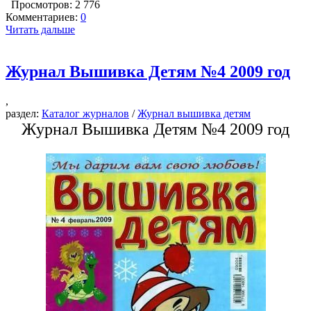
Просмотров: 2 776
Комментариев:
0
Читать дальше
Журнал Вышивка Детям №4 2009 год
,
раздел:
Каталог журналов
/
Журнал вышивка детям
Журнал Вышивка Детям №4 2009 год