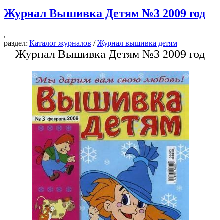
Журнал Вышивка Детям №3 2009 год
,
раздел:
Каталог журналов
/
Журнал вышивка детям
Журнал Вышивка Детям №3 2009 год