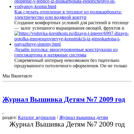
Как сделать отопление в теплице из поликарбоната:
электричество или водяной контур
Создание комфортных условий для растений в теплице
— залог успешного выращивания овощей, фруктов и
Дизайн потолка: многоуровневые конструкции из
гипсокартона и натяжные системы
Современный интерьер невозможен без тщательно
продуманного потолочного оформления. Он не только
Мы Вконтакте
Журнал Вышивка Детям №7 2009 год
,
раздел:
Каталог журналов
/
Журнал вышивка детям
Журнал Вышивка Детям №7 2009 год