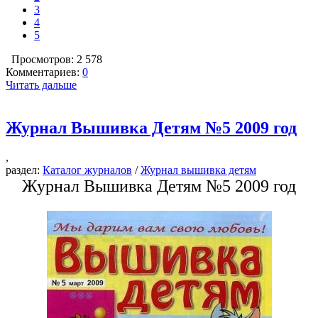
3
4
5
Просмотров: 2 578
Комментариев:
0
Читать дальше
Журнал Вышивка Детям №5 2009 год
,
раздел:
Каталог журналов
/
Журнал вышивка детям
Журнал Вышивка Детям №5 2009 год