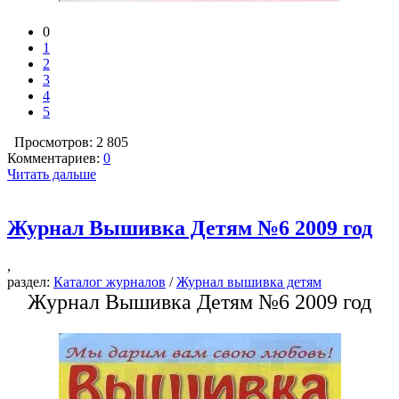
0
1
2
3
4
5
Просмотров: 2 805
Комментариев:
0
Читать дальше
Журнал Вышивка Детям №6 2009 год
,
раздел:
Каталог журналов
/
Журнал вышивка детям
Журнал Вышивка Детям №6 2009 год