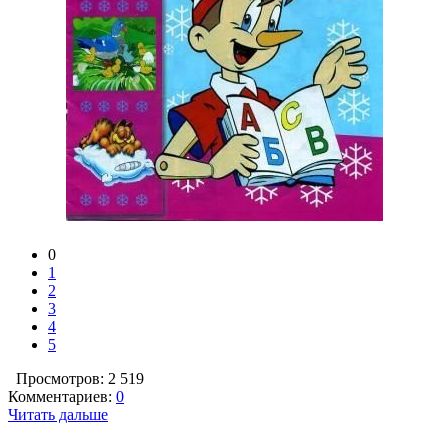
0
1
2
3
4
5
Просмотров: 2 519
Комментариев:
0
Читать дальше