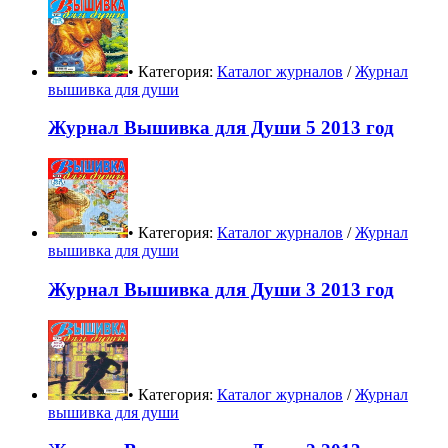
• Категория:
Каталог журналов
/
Журнал
вышивка для души
Журнал Вышивка для Души 5 2013 год
• Категория:
Каталог журналов
/
Журнал
вышивка для души
Журнал Вышивка для Души 3 2013 год
• Категория:
Каталог журналов
/
Журнал
вышивка для души