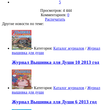
5
Просмотров: 4 444
Комментариев:
0
Распечатать
Другие новости по теме:
• Категория:
Каталог журналов
/
Журнал
вышивка для души
Журнал Вышивка для Души 10 2013 год
• Категория:
Каталог журналов
/
Журнал
вышивка для души
Журнал Вышивка для Души 6 2013 год