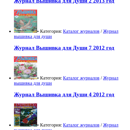
Журнал Вышивка для Души 2 2013 год
• Категория:
Каталог журналов
/
Журнал
вышивка для души
Журнал Вышивка для Души 7 2012 год
• Категория:
Каталог журналов
/
Журнал
вышивка для души
Журнал Вышивка для Души 4 2012 год
• Категория:
Каталог журналов
/
Журнал