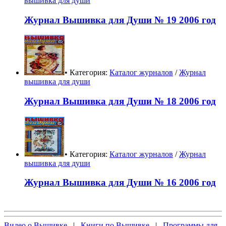
вышивка для души
Журнал Вышивка для Души № 19 2006 год
• Категория:
Каталог журналов
/
Журнал
вышивка для души
Журнал Вышивка для Души № 18 2006 год
• Категория:
Каталог журналов
/
Журнал
вышивка для души
Журнал Вышивка для Души № 16 2006 год
Видео о Вышивке
|
Книги по Вышивке
|
Программы для