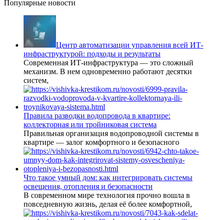
Популярные новости
Центр автоматизации управления всей ИТ-
инфраструктурой: подходы и результаты
Современная ИТ-инфраструктура — это сложный
механизм. В нем одновременно работают десятки
систем,
Правила разводки водопровода в квартире:
коллекторная или тройниковая система
Правильная организация водопроводной системы в
квартире — залог комфортного и безопасного
Что такое умный дом: как интегрировать системы
освещения, отопления и безопасности
В современном мире технология прочно вошла в
повседневную жизнь, делая её более комфортной,