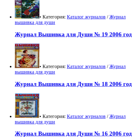
• Категория:
Каталог журналов
/
Журнал
вышивка для души
Журнал Вышивка для Души № 19 2006 год
• Категория:
Каталог журналов
/
Журнал
вышивка для души
Журнал Вышивка для Души № 18 2006 год
• Категория:
Каталог журналов
/
Журнал
вышивка для души
Журнал Вышивка для Души № 16 2006 год