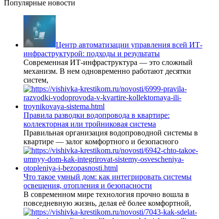
Популярные новости
Центр автоматизации управления всей ИТ-
инфраструктурой: подходы и результаты
Современная ИТ-инфраструктура — это сложный
механизм. В нем одновременно работают десятки
систем,
Правила разводки водопровода в квартире:
коллекторная или тройниковая система
Правильная организация водопроводной системы в
квартире — залог комфортного и безопасного
Что такое умный дом: как интегрировать системы
освещения, отопления и безопасности
В современном мире технология прочно вошла в
повседневную жизнь, делая её более комфортной,