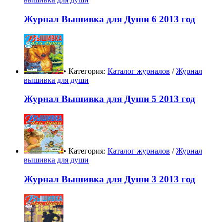
Журнал Вышивка для Души 6 2013 год
• Категория:
Каталог журналов
/
Журнал
вышивка для души
Журнал Вышивка для Души 5 2013 год
• Категория:
Каталог журналов
/
Журнал
вышивка для души
Журнал Вышивка для Души 3 2013 год