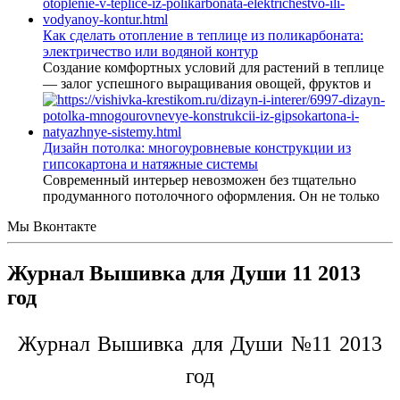
Как сделать отопление в теплице из поликарбоната:
электричество или водяной контур
Создание комфортных условий для растений в теплице
— залог успешного выращивания овощей, фруктов и
Дизайн потолка: многоуровневые конструкции из
гипсокартона и натяжные системы
Современный интерьер невозможен без тщательно
продуманного потолочного оформления. Он не только
Мы Вконтакте
Журнал Вышивка для Души 11 2013
год
Журнал Вышивка для Души №11 2013
год