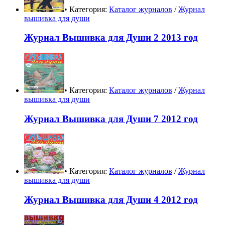
• Категория:
Каталог журналов
/
Журнал
вышивка для души
Журнал Вышивка для Души 2 2013 год
• Категория:
Каталог журналов
/
Журнал
вышивка для души
Журнал Вышивка для Души 7 2012 год
• Категория:
Каталог журналов
/
Журнал
вышивка для души
Журнал Вышивка для Души 4 2012 год