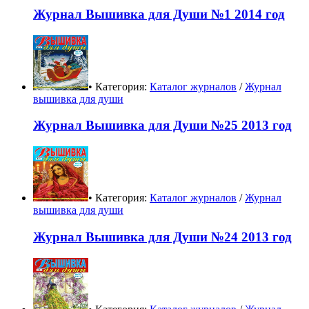
Журнал Вышивка для Души №1 2014 год
• Категория:
Каталог журналов
/
Журнал
вышивка для души
Журнал Вышивка для Души №25 2013 год
• Категория:
Каталог журналов
/
Журнал
вышивка для души
Журнал Вышивка для Души №24 2013 год