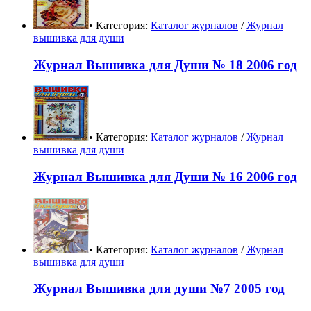
• Категория:
Каталог журналов
/
Журнал
вышивка для души
Журнал Вышивка для Души № 18 2006 год
• Категория:
Каталог журналов
/
Журнал
вышивка для души
Журнал Вышивка для Души № 16 2006 год
• Категория:
Каталог журналов
/
Журнал
вышивка для души
Журнал Вышивка для души №7 2005 год