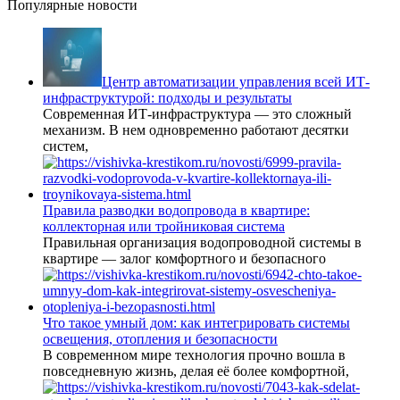
Популярные новости
Центр автоматизации управления всей ИТ-
инфраструктурой: подходы и результаты
Современная ИТ-инфраструктура — это сложный
механизм. В нем одновременно работают десятки
систем,
Правила разводки водопровода в квартире:
коллекторная или тройниковая система
Правильная организация водопроводной системы в
квартире — залог комфортного и безопасного
Что такое умный дом: как интегрировать системы
освещения, отопления и безопасности
В современном мире технология прочно вошла в
повседневную жизнь, делая её более комфортной,