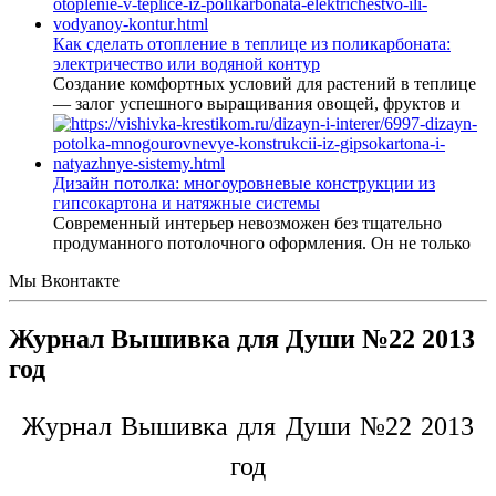
Как сделать отопление в теплице из поликарбоната:
электричество или водяной контур
Создание комфортных условий для растений в теплице
— залог успешного выращивания овощей, фруктов и
Дизайн потолка: многоуровневые конструкции из
гипсокартона и натяжные системы
Современный интерьер невозможен без тщательно
продуманного потолочного оформления. Он не только
Мы Вконтакте
Журнал Вышивка для Души №22 2013
год
Журнал Вышивка для Души №22 2013
год