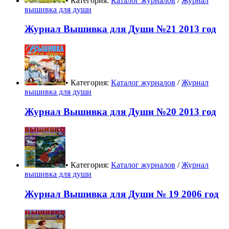
• Категория:
Каталог журналов
/
Журнал
вышивка для души
Журнал Вышивка для Души №21 2013 год
• Категория:
Каталог журналов
/
Журнал
вышивка для души
Журнал Вышивка для Души №20 2013 год
• Категория:
Каталог журналов
/
Журнал
вышивка для души
Журнал Вышивка для Души № 19 2006 год