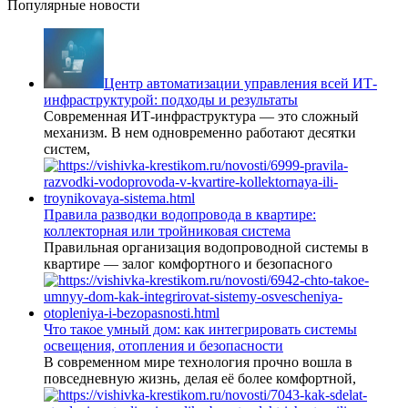
Популярные новости
Центр автоматизации управления всей ИТ-
инфраструктурой: подходы и результаты
Современная ИТ-инфраструктура — это сложный
механизм. В нем одновременно работают десятки
систем,
Правила разводки водопровода в квартире:
коллекторная или тройниковая система
Правильная организация водопроводной системы в
квартире — залог комфортного и безопасного
Что такое умный дом: как интегрировать системы
освещения, отопления и безопасности
В современном мире технология прочно вошла в
повседневную жизнь, делая её более комфортной,