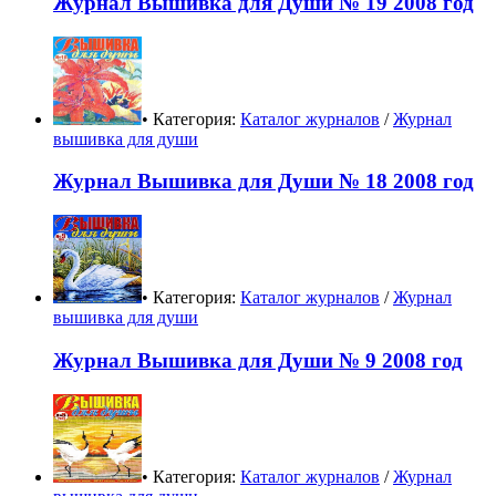
Журнал Вышивка для Души № 19 2008 год
• Категория:
Каталог журналов
/
Журнал
вышивка для души
Журнал Вышивка для Души № 18 2008 год
• Категория:
Каталог журналов
/
Журнал
вышивка для души
Журнал Вышивка для Души № 9 2008 год
• Категория:
Каталог журналов
/
Журнал