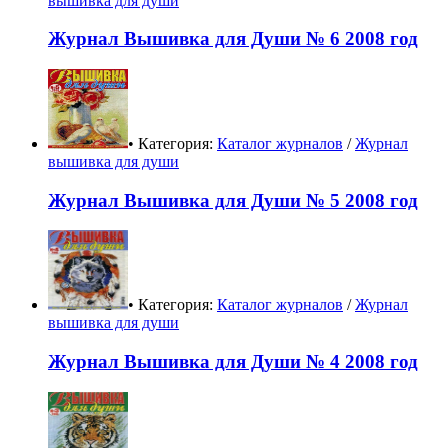
вышивка для души
Журнал Вышивка для Души № 6 2008 год
• Категория:
Каталог журналов
/
Журнал
вышивка для души
Журнал Вышивка для Души № 5 2008 год
• Категория:
Каталог журналов
/
Журнал
вышивка для души
Журнал Вышивка для Души № 4 2008 год