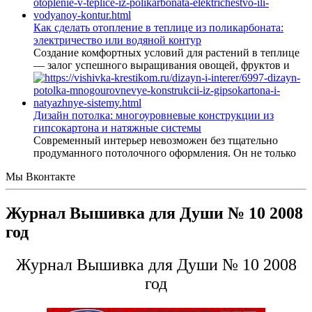
Как сделать отопление в теплице из поликарбоната:
электричество или водяной контур
Создание комфортных условий для растений в теплице
— залог успешного выращивания овощей, фруктов и
Дизайн потолка: многоуровневые конструкции из
гипсокартона и натяжные системы
Современный интерьер невозможен без тщательно
продуманного потолочного оформления. Он не только
Мы Вконтакте
Журнал Вышивка для Души № 10 2008
год
Журнал Вышивка для Души № 10 2008
год