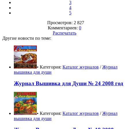
3
4
5
Просмотров: 2 827
Комментариев:
0
Распечатать
Другие новости по теме:
• Категория:
Каталог журналов
/
Журнал
вышивка для души
Журнал Вышивка для Души № 24 2008 год
• Категория:
Каталог журналов
/
Журнал
вышивка для души