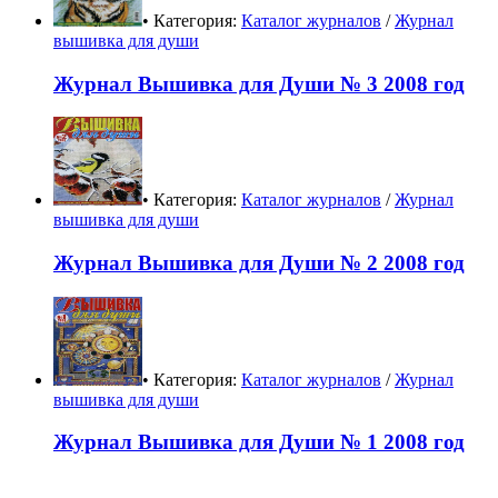
• Категория:
Каталог журналов
/
Журнал
вышивка для души
Журнал Вышивка для Души № 3 2008 год
• Категория:
Каталог журналов
/
Журнал
вышивка для души
Журнал Вышивка для Души № 2 2008 год
• Категория:
Каталог журналов
/
Журнал
вышивка для души
Журнал Вышивка для Души № 1 2008 год