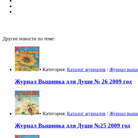
Другие новости по теме:
• Категория:
Каталог журналов
/
Журнал выши
Журнал Вышивка для Души № 26 2009 год
• Категория:
Каталог журналов
/
Журнал выши
Журнал Вышивка для Души №25 2009 год