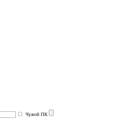
Чужой ПК