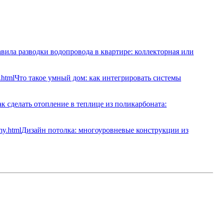
вила разводки водопровода в квартире: коллекторная или
Что такое умный дом: как интегрировать системы
к сделать отопление в теплице из поликарбоната:
Дизайн потолка: многоуровневые конструкции из