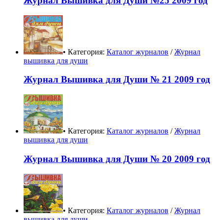
Журнал Вышивка для Души №25 2009 год
• Категория:
Каталог журналов
/
Журнал
вышивка для души
Журнал Вышивка для Души № 21 2009 год
• Категория:
Каталог журналов
/
Журнал
вышивка для души
Журнал Вышивка для Души № 20 2009 год
• Категория:
Каталог журналов
/
Журнал
вышивка для души