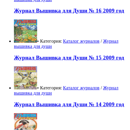
Журнал Вышивка для Души № 16 2009 год
• Категория:
Каталог журналов
/
Журнал
вышивка для души
Журнал Вышивка для Души № 15 2009 год
• Категория:
Каталог журналов
/
Журнал
вышивка для души
Журнал Вышивка для Души № 14 2009 год