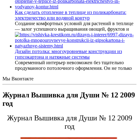
Как сделать отопление в теплице из поликарбоната:
электричество или водяной контур
Создание комфортных условий для растений в теплице
— залог успешного выращивания овощей, фруктов и
Дизайн потолка: многоуровневые конструкции из
гипсокартона и натяжные системы
Современный интерьер невозможен без тщательно
продуманного потолочного оформления. Он не только
Мы Вконтакте
Журнал Вышивка для Души № 12 2009
год
Журнал Вышивка для Души № 12 2009
год