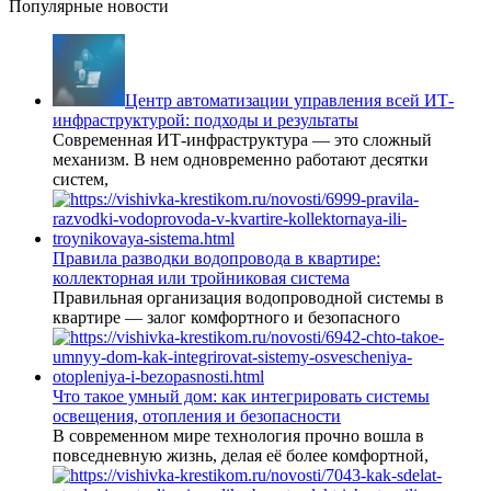
Популярные новости
Центр автоматизации управления всей ИТ-
инфраструктурой: подходы и результаты
Современная ИТ-инфраструктура — это сложный
механизм. В нем одновременно работают десятки
систем,
Правила разводки водопровода в квартире:
коллекторная или тройниковая система
Правильная организация водопроводной системы в
квартире — залог комфортного и безопасного
Что такое умный дом: как интегрировать системы
освещения, отопления и безопасности
В современном мире технология прочно вошла в
повседневную жизнь, делая её более комфортной,