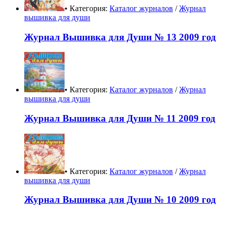
• Категория:
Каталог журналов
/
Журнал
вышивка для души
Журнал Вышивка для Души № 13 2009 год
• Категория:
Каталог журналов
/
Журнал
вышивка для души
Журнал Вышивка для Души № 11 2009 год
• Категория:
Каталог журналов
/
Журнал
вышивка для души
Журнал Вышивка для Души № 10 2009 год