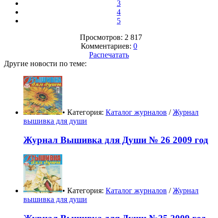
3
4
5
Просмотров: 2 817
Комментариев:
0
Распечатать
Другие новости по теме:
• Категория:
Каталог журналов
/
Журнал
вышивка для души
Журнал Вышивка для Души № 26 2009 год
• Категория:
Каталог журналов
/
Журнал
вышивка для души