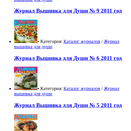
Журнал Вышивка для Души № 9 2011 год
• Категория:
Каталог журналов
/
Журнал
вышивка для души
Журнал Вышивка для Души № 6 2011 год
• Категория:
Каталог журналов
/
Журнал
вышивка для души
Журнал Вышивка для Души № 5 2011 год