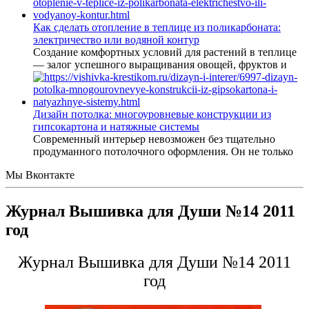
Как сделать отопление в теплице из поликарбоната:
электричество или водяной контур
Создание комфортных условий для растений в теплице
— залог успешного выращивания овощей, фруктов и
Дизайн потолка: многоуровневые конструкции из
гипсокартона и натяжные системы
Современный интерьер невозможен без тщательно
продуманного потолочного оформления. Он не только
Мы Вконтакте
Журнал Вышивка для Души №14 2011
год
Журнал Вышивка для Души №14 2011
год