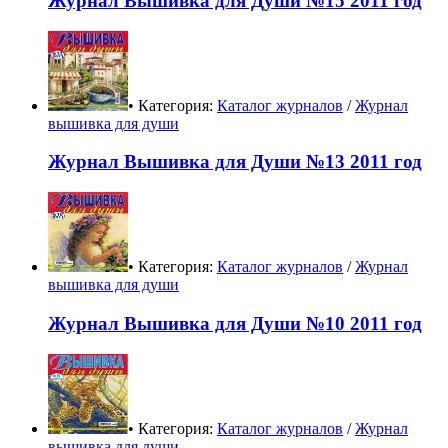
Журнал Вышивка для Души №15 2011 год
• Категория:
Каталог журналов
/
Журнал
вышивка для души
Журнал Вышивка для Души №13 2011 год
• Категория:
Каталог журналов
/
Журнал
вышивка для души
Журнал Вышивка для Души №10 2011 год
• Категория:
Каталог журналов
/
Журнал
вышивка для души