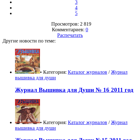
3
4
5
Просмотров: 2 819
Комментариев:
0
Распечатать
Другие новости по теме:
• Категория:
Каталог журналов
/
Журнал
вышивка для души
Журнал Вышивка для Души № 16 2011 год
• Категория:
Каталог журналов
/
Журнал
вышивка для души