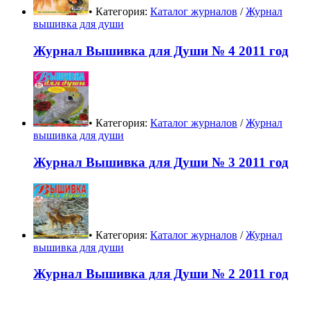
• Категория:
Каталог журналов
/
Журнал
вышивка для души
Журнал Вышивка для Души № 4 2011 год
• Категория:
Каталог журналов
/
Журнал
вышивка для души
Журнал Вышивка для Души № 3 2011 год
• Категория:
Каталог журналов
/
Журнал
вышивка для души
Журнал Вышивка для Души № 2 2011 год