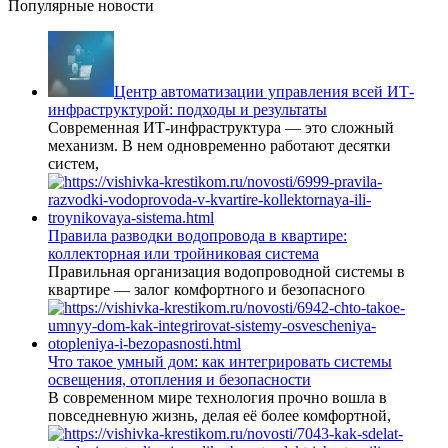
Популярные новости
Центр автоматизации управления всей ИТ-
инфраструктурой: подходы и результаты
Современная ИТ-инфраструктура — это сложный
механизм. В нем одновременно работают десятки
систем,
Правила разводки водопровода в квартире:
коллекторная или тройниковая система
Правильная организация водопроводной системы в
квартире — залог комфортного и безопасного
Что такое умный дом: как интегрировать системы
освещения, отопления и безопасности
В современном мире технология прочно вошла в
повседневную жизнь, делая её более комфортной,