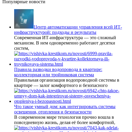
Популярные новости
Центр автоматизации управления всей ИТ-
инфраструктурой: подходы и результаты
Современная ИТ-инфраструктура — это сложный
механизм. В нем одновременно работают десятки
систем,
Правила разводки водопровода в квартире:
коллекторная или тройниковая система
Правильная организация водопроводной системы в
квартире — залог комфортного и безопасного
Что такое умный дом: как интегрировать системы
освещения, отопления и безопасности
В современном мире технология прочно вошла в
повседневную жизнь, делая её более комфортной,