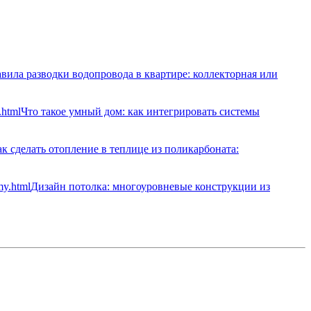
вила разводки водопровода в квартире: коллекторная или
Что такое умный дом: как интегрировать системы
к сделать отопление в теплице из поликарбоната:
Дизайн потолка: многоуровневые конструкции из