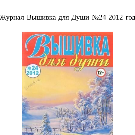
Журнал Вышивка для Души №24 2012 го