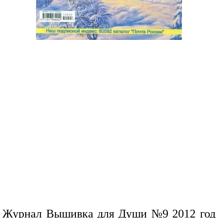
Журнал Вышивка для Души №9 2012 год