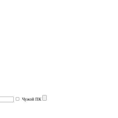
Чужой ПК